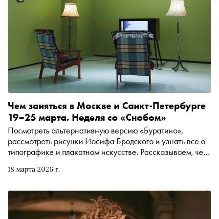
Чем заняться в Москве и Санкт-Петербурге
19–25 марта. Неделя со «Снобом»
Посмотреть альтернативную версию «Буратино»,
рассмотреть рисунки Иосифа Бродского и узнать все о
типографике и плакатном искусстве. Рассказываем, чем
заняться и куда сходить на ближайшей неделе
18 марта 2026 г.