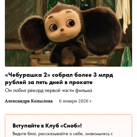
«Чебурашка 2» собрал более 3 млрд
рублей за пять дней в прокате
Он побил рекорд первой части фильма
Александра Копылова
6 января 2026 г.
Вступайте в Клуб «Сноб»!
Ведите блог, рассказывайте о себе, знакомьтесь с