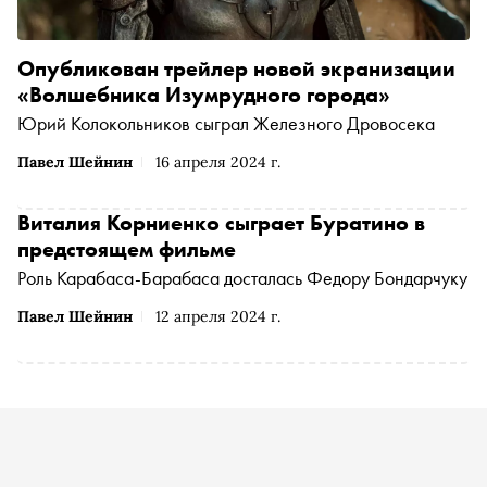
Опубликован трейлер новой экранизации
«Волшебника Изумрудного города»
Юрий Колокольников сыграл Железного Дровосека
Павел Шейнин
16 апреля 2024 г.
Виталия Корниенко сыграет Буратино в
предстоящем фильме
Роль Карабаса-Барабаса досталась Федору Бондарчуку
Павел Шейнин
12 апреля 2024 г.