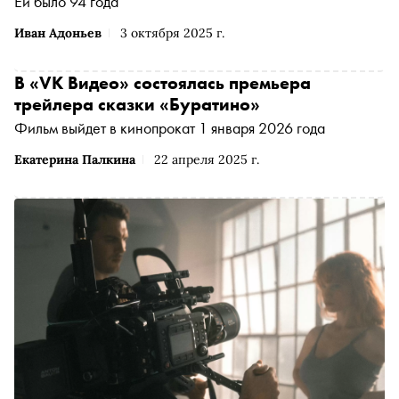
Ей было 94 года
Иван Адоньев
3 октября 2025 г.
В «VK Видео» состоялась премьера
трейлера сказки «Буратино»
Фильм выйдет в кинопрокат 1 января 2026 года
Екатерина Палкина
22 апреля 2025 г.