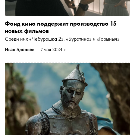
Фонд кино поддержит производство 15
новых фильмов
Среди них «Чебурашка 2», «Буратино» и «Горыныч»
Иван Адоньев
7 мая 2024 г.