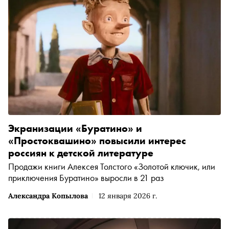
Экранизации «Буратино» и
«Простоквашино» повысили интерес
россиян к детской литературе
Продажи книги Алексея Толстого «Золотой ключик, или
приключения Буратино» выросли в 21 раз
Александра Копылова
12 января 2026 г.