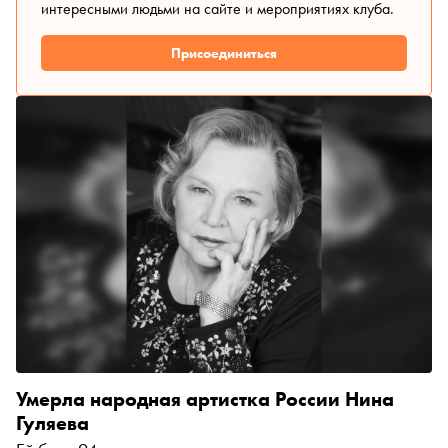
интересными людьми на сайте и мероприятиях клуба.
Присоединиться
Умерла народная артистка России Нина
Гуляева