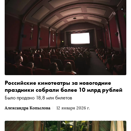
Российские кинотеатры за новогодние
праздники собрали более 10 млрд рублей
Было продано 18,8 млн билетов
Александра Копылова
12 января 2026 г.