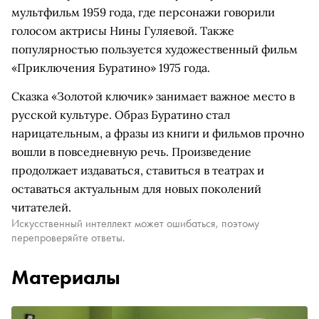
мультфильм 1959 года, где персонажи говорили
голосом актрисы Нины Гуляевой. Также
популярностью пользуется художественный фильм
«Приключения Буратино» 1975 года.
Сказка «Золотой ключик» занимает важное место в
русской культуре. Образ Буратино стал
нарицательным, а фразы из книги и фильмов прочно
вошли в повседневную речь. Произведение
продолжает издаваться, ставиться в театрах и
оставаться актуальным для новых поколений
читателей.
Искусственный интеллект может ошибаться, поэтому
перепроверяйте ответы.
Материалы