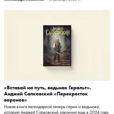
«Вставай на путь, ведьмак Геральт».
Анджей Сапковский «Перекресток
воронов»
Новая книга легендарной теперь серии о ведьмаке,
которую Анджей Сапковский закончил еще в 2024 году,