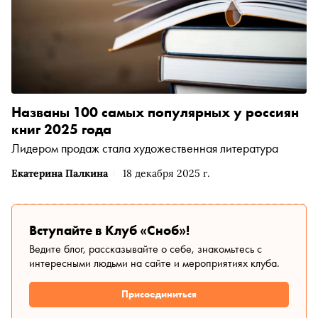
Названы 100 самых популярных у россиян
книг 2025 года
Лидером продаж стала художественная литература
Екатерина Палкина
18 декабря 2025 г.
Вступайте в Клуб «Сноб»!
Ведите блог, рассказывайте о себе, знакомьтесь с
интересными людьми на сайте и мероприятиях клуба.
Присоединиться