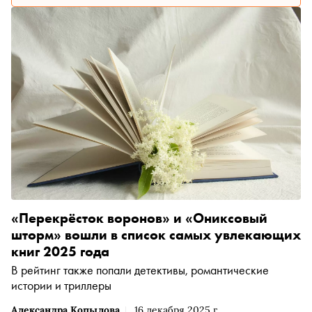
«Перекрёсток воронов» и «Ониксовый
шторм» вошли в список самых увлекающих
книг 2025 года
В рейтинг также попали детективы, романтические
истории и триллеры
Александра Копылова
16 декабря 2025 г.