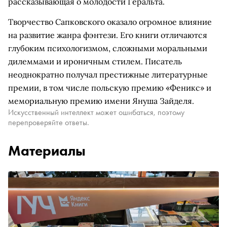
рассказывающая о молодости Геральта.
Творчество Сапковского оказало огромное влияние
на развитие жанра фэнтези. Его книги отличаются
глубоким психологизмом, сложными моральными
дилеммами и ироничным стилем. Писатель
неоднократно получал престижные литературные
премии, в том числе польскую премию «Феникс» и
мемориальную премию имени Януша Зайделя.
Искусственный интеллект может ошибаться, поэтому
перепроверяйте ответы.
Материалы