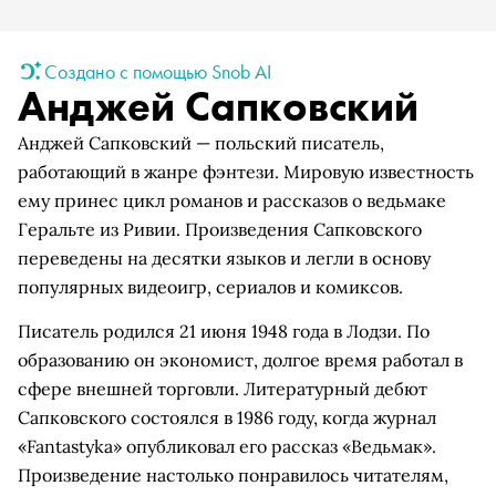
Создано с помощью Snob AI
Анджей Сапковский
Анджей Сапковский — польский писатель,
работающий в жанре фэнтези. Мировую известность
ему принес цикл романов и рассказов о ведьмаке
Геральте из Ривии. Произведения Сапковского
переведены на десятки языков и легли в основу
популярных видеоигр, сериалов и комиксов.
Писатель родился 21 июня 1948 года в Лодзи. По
образованию он экономист, долгое время работал в
сфере внешней торговли. Литературный дебют
Сапковского состоялся в 1986 году, когда журнал
«Fantastyka» опубликовал его рассказ «Ведьмак».
Произведение настолько понравилось читателям,