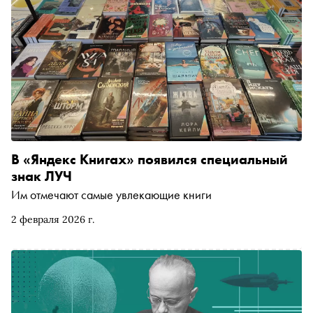
В «Яндекс Книгах» появился специальный
знак ЛУЧ
Им отмечают самые увлекающие книги
2 февраля 2026 г.