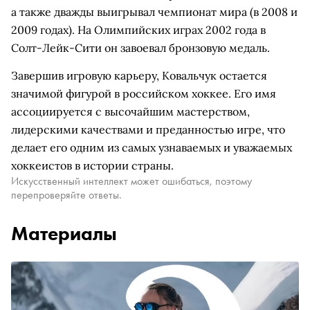
а также дважды выигрывал чемпионат мира (в 2008 и
2009 годах). На Олимпийских играх 2002 года в
Солт-Лейк-Сити он завоевал бронзовую медаль.
Завершив игровую карьеру, Ковальчук остается
значимой фигурой в российском хоккее. Его имя
ассоциируется с высочайшим мастерством,
лидерскими качествами и преданностью игре, что
делает его одним из самых узнаваемых и уважаемых
хоккеистов в истории страны.
Искусственный интеллект может ошибаться, поэтому
перепроверяйте ответы.
Материалы