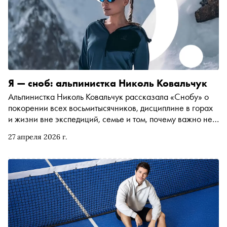
Я — сноб: альпинистка Николь Ковальчук
Альпинистка Николь Ковальчук рассказала «Снобу» о
покорении всех восьмитысячников, дисциплине в горах
и жизни вне экспедиций, семье и том, почему важно не
считать себя центром мира
27 апреля 2026 г.