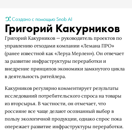
Создано с помощью Snob AI
Григорий Какурников
Григорий Какурников — руководитель проектов по
управлению отходами компании «Лемана ПРО»
(ранее известной как «Леруа Мерлен»). Он отвечает
за развитие инфраструктуры переработки и
внедрение принципов экономики замкнутого цикла
в деятельность ритейлера.
Какурников регулярно комментирует результаты
исследований потребительского спроса на товары
из вторсырья. В частности, он отмечает, что
россияне все чаще делают осознанный выбор в
пользу экологичной продукции, однако спрос пока
опережает развитие инфраструктуры переработки.