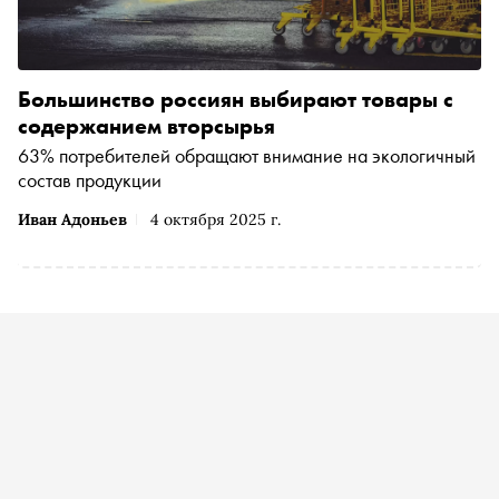
Большинство россиян выбирают товары с
содержанием вторсырья
63% потребителей обращают внимание на экологичный
состав продукции
Иван Адоньев
4 октября 2025 г.