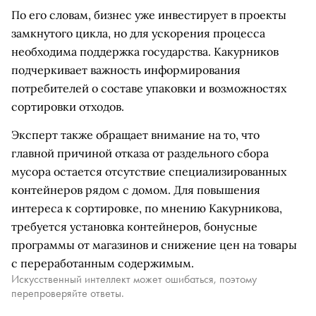
По его словам, бизнес уже инвестирует в проекты
замкнутого цикла, но для ускорения процесса
необходима поддержка государства. Какурников
подчеркивает важность информирования
потребителей о составе упаковки и возможностях
сортировки отходов.
Эксперт также обращает внимание на то, что
главной причиной отказа от раздельного сбора
мусора остается отсутствие специализированных
контейнеров рядом с домом. Для повышения
интереса к сортировке, по мнению Какурникова,
требуется установка контейнеров, бонусные
программы от магазинов и снижение цен на товары
с переработанным содержимым.
Искусственный интеллект может ошибаться, поэтому
перепроверяйте ответы.