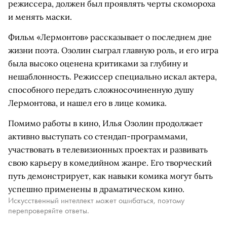
режиссера, должен был проявлять черты скомороха
и менять маски.
Фильм «Лермонтов» рассказывает о последнем дне
жизни поэта. Озолин сыграл главную роль, и его игра
была высоко оценена критиками за глубину и
нешаблонность. Режиссер специально искал актера,
способного передать сложносочиненную душу
Лермонтова, и нашел его в лице комика.
Помимо работы в кино, Илья Озолин продолжает
активно выступать со стендап-программами,
участвовать в телевизионных проектах и развивать
свою карьеру в комедийном жанре. Его творческий
путь демонстрирует, как навыки комика могут быть
успешно применены в драматическом кино.
Искусственный интеллект может ошибаться, поэтому
перепроверяйте ответы.