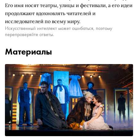
Его имя носят театры, улицы и фестивали, а его идеи
продолжают вдохновлять читателей и
исследователей по всему миру.
Искусственный интеллект может ошибаться, поэтому
перепроверяйте ответы.
Материалы