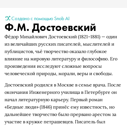
Создано с помощью Snob AI
Ф.М. Достоевский
Фёдор Михайлович Достоевский (1821–1881) — один
из величайших русских писателей, мыслителей и
публицистов, чьё творчество оказало глубокое
влияние на мировую литературу и философию. Его
произведения исследуют сложные вопросы
человеческой природы, морали, веры и свободы.
Достоевский родился в Москве в семье врача. После
окончания Инженерного училища в Петербурге он
начал литературную карьеру. Первый роман
«Бедные люди» (1846) принёс ему известность, но
дальнейшее творчество было прервано арестом за
участие в кружке петрашевцев. Писатель был