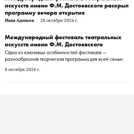
искусств имени Ф.М. Достоевского раскрыл
программу вечера открытия
Иван Адоньев
28 октября 2024 г.
Международный фестиваль театральных
искусств имени Ф.М. Достоевского
Одна из ключевых особенностей фестиваля —
разнообразная творческая программа для всей семьи
8 октября 2024 г.