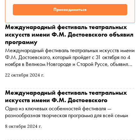
Присоединиться
Международный фестиваль театральных
искусств имени Ф.М. Достоевского объявил
программу
Международный фестиваль театральных искусств имени
Ф.М. Достоевского, который пройдет с 31 октября по 4
ноября в Великом Новгороде и Старой Руссе, объявил
афишу спектаклей и специальных событий
22 октября 2024 г.
Международный фестиваль театральных
искусств имени Ф.М. Достоевского
Одна из ключевых особенностей фестиваля —
разнообразная творческая программа для всей семьи
8 октября 2024 г.