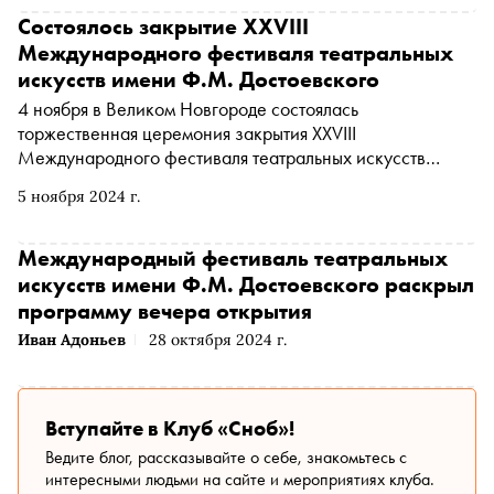
Состоялось закрытие XXVIII
Международного фестиваля театральных
искусств имени Ф.М. Достоевского
4 ноября в Великом Новгороде состоялась
торжественная церемония закрытия XXVIII
Международного фестиваля театральных искусств
имени Ф.М. Достоевского
5 ноября 2024 г.
Международный фестиваль театральных
искусств имени Ф.М. Достоевского раскрыл
программу вечера открытия
Иван Адоньев
28 октября 2024 г.
Вступайте в Клуб «Сноб»!
Ведите блог, рассказывайте о себе, знакомьтесь с
интересными людьми на сайте и мероприятиях клуба.