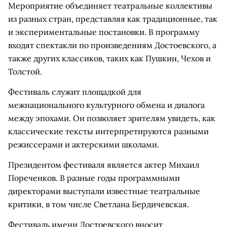
Мероприятие объединяет театральные коллективы
из разных стран, представляя как традиционные, так
и экспериментальные постановки. В программу
входят спектакли по произведениям Достоевского, а
также других классиков, таких как Пушкин, Чехов и
Толстой.
Фестиваль служит площадкой для
межнационального культурного обмена и диалога
между эпохами. Он позволяет зрителям увидеть, как
классические тексты интерпретируются разными
режиссерами и актерскими школами.
Президентом фестиваля является актер Михаил
Пореченков. В разные годы программными
директорами выступали известные театральные
критики, в том числе Светлана Бердичевская.
Фестиваль имени Достоевского вносит