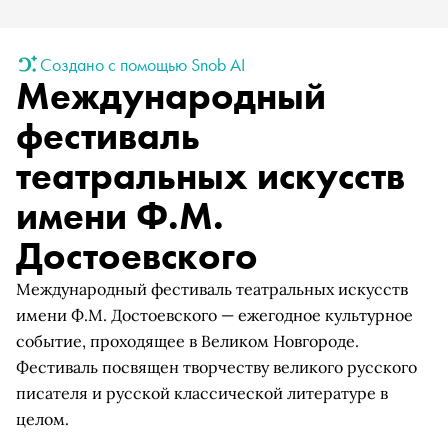
Создано с помощью Snob AI
Международный
фестиваль
театральных искусств
имени Ф.М.
Достоевского
Международный фестиваль театральных искусств
имени Ф.М. Достоевского — ежегодное культурное
событие, проходящее в Великом Новгороде.
Фестиваль посвящен творчеству великого русского
писателя и русской классической литературе в
целом.