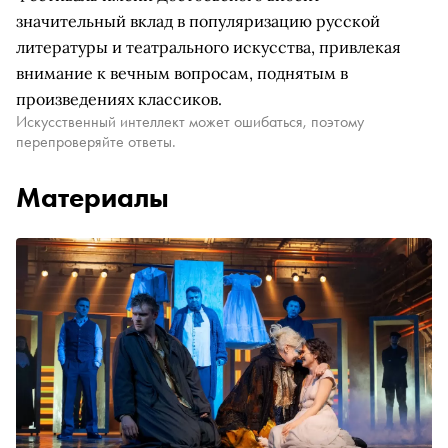
значительный вклад в популяризацию русской
литературы и театрального искусства, привлекая
внимание к вечным вопросам, поднятым в
произведениях классиков.
Искусственный интеллект может ошибаться, поэтому
перепроверяйте ответы.
Материалы