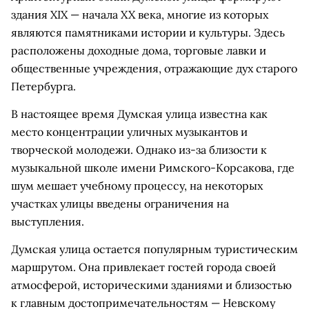
здания XIX — начала XX века, многие из которых
являются памятниками истории и культуры. Здесь
расположены доходные дома, торговые лавки и
общественные учреждения, отражающие дух старого
Петербурга.
В настоящее время Думская улица известна как
место концентрации уличных музыкантов и
творческой молодежи. Однако из-за близости к
музыкальной школе имени Римского-Корсакова, где
шум мешает учебному процессу, на некоторых
участках улицы введены ограничения на
выступления.
Думская улица остается популярным туристическим
маршрутом. Она привлекает гостей города своей
атмосферой, историческими зданиями и близостью
к главным достопримечательностям — Невскому