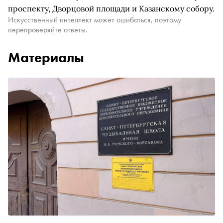
проспекту, Дворцовой площади и Казанскому собору.
Искусственный интеллект может ошибаться, поэтому
перепроверяйте ответы.
Материалы