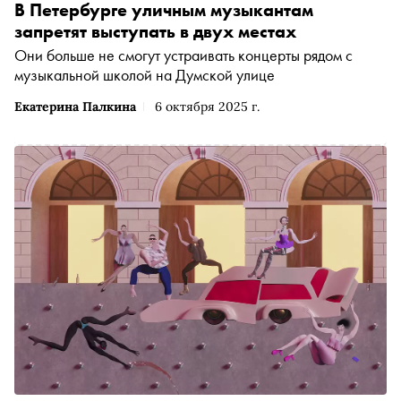
В Петербурге уличным музыкантам
запретят выступать в двух местах
Они больше не смогут устраивать концерты рядом с
музыкальной школой на Думской улице
Екатерина Палкина
6 октября 2025 г.