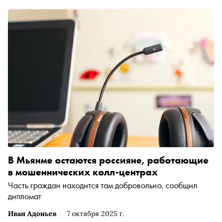
В Мьянме остаются россияне, работающие
в мошеннических колл-центрах
Часть граждан находится там добровольно, сообщил
дипломат
Иван Адоньев
7 октября 2025 г.