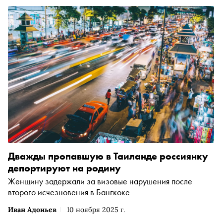
Дважды пропавшую в Таиланде россиянку
депортируют на родину
Женщину задержали за визовые нарушения после
второго исчезновения в Бангкоке
Иван Адоньев
10 ноября 2025 г.