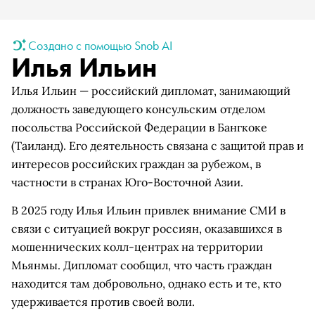
Создано с помощью Snob AI
Илья Ильин
Илья Ильин — российский дипломат, занимающий
должность заведующего консульским отделом
посольства Российской Федерации в Бангкоке
(Таиланд). Его деятельность связана с защитой прав и
интересов российских граждан за рубежом, в
частности в странах Юго-Восточной Азии.
В 2025 году Илья Ильин привлек внимание СМИ в
связи с ситуацией вокруг россиян, оказавшихся в
мошеннических колл-центрах на территории
Мьянмы. Дипломат сообщил, что часть граждан
находится там добровольно, однако есть и те, кто
удерживается против своей воли.