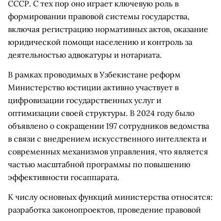
СССР. С тех пор оно играет ключевую роль в
формировании правовой системы государства,
включая регистрацию нормативных актов, оказание
юридической помощи населению и контроль за
деятельностью адвокатуры и нотариата.
В рамках проводимых в Узбекистане реформ
Министерство юстиции активно участвует в
цифровизации государственных услуг и
оптимизации своей структуры. В 2024 году было
объявлено о сокращении 197 сотрудников ведомства
в связи с внедрением искусственного интеллекта и
современных механизмов управления, что является
частью масштабной программы по повышению
эффективности госаппарата.
К числу основных функций министерства относятся:
разработка законопроектов, проведение правовой