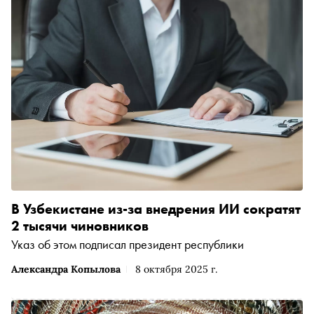
В Узбекистане из-за внедрения ИИ сократят
2 тысячи чиновников
Указ об этом подписал президент республики
Александра Копылова
8 октября 2025 г.