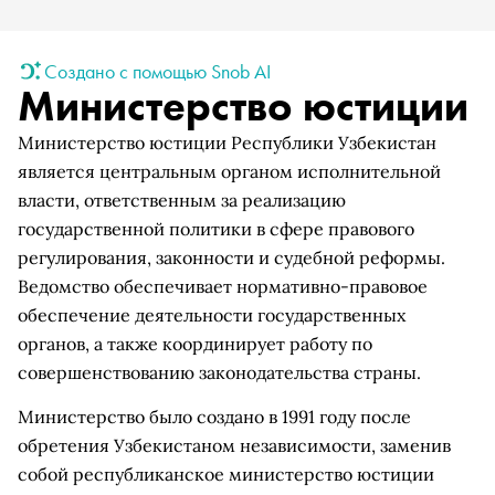
Создано с помощью Snob AI
Министерство юстиции
Министерство юстиции Республики Узбекистан
является центральным органом исполнительной
власти, ответственным за реализацию
государственной политики в сфере правового
регулирования, законности и судебной реформы.
Ведомство обеспечивает нормативно-правовое
обеспечение деятельности государственных
органов, а также координирует работу по
совершенствованию законодательства страны.
Министерство было создано в 1991 году после
обретения Узбекистаном независимости, заменив
собой республиканское министерство юстиции