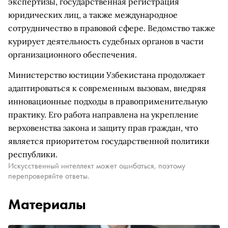
экспертизы, государственная регистрация
юридических лиц, а также международное
сотрудничество в правовой сфере. Ведомство также
курирует деятельность судебных органов в части
организационного обеспечения.
Министерство юстиции Узбекистана продолжает
адаптироваться к современным вызовам, внедряя
инновационные подходы в правоприменительную
практику. Его работа направлена на укрепление
верховенства закона и защиту прав граждан, что
является приоритетом государственной политики
республики.
Искусственный интеллект может ошибаться, поэтому
перепроверяйте ответы.
Материалы