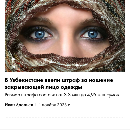
В Узбекистане ввели штраф за ношение
закрывающей лицо одежды
Размер штрафа составит от 3,3 млн до 4,95 млн сумов
Иван Адоньев
1 ноября 2023 г.