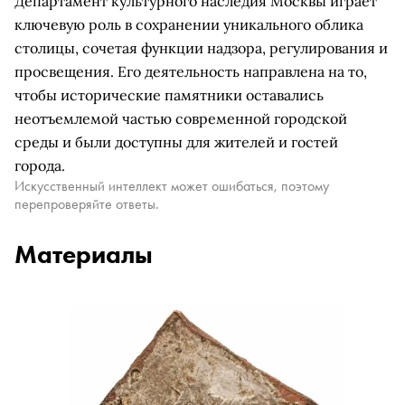
Департамент культурного наследия Москвы играет
ключевую роль в сохранении уникального облика
столицы, сочетая функции надзора, регулирования и
просвещения. Его деятельность направлена на то,
чтобы исторические памятники оставались
неотъемлемой частью современной городской
среды и были доступны для жителей и гостей
города.
Искусственный интеллект может ошибаться, поэтому
перепроверяйте ответы.
Материалы