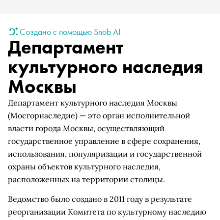
Создано с помощью Snob AI
Департамент
культурного наследия
Москвы
Департамент культурного наследия Москвы
(Мосгорнаследие) — это орган исполнительной
власти города Москвы, осуществляющий
государственное управление в сфере сохранения,
использования, популяризации и государственной
охраны объектов культурного наследия,
расположенных на территории столицы.
Ведомство было создано в 2011 году в результате
реорганизации Комитета по культурному наследию