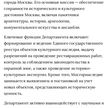
города Москвы. Его основная миссия — обеспечение
сохранности исторического и культурного
достояния Москвы, включая памятники
архитектуры, истории, археологии,
монументального искусства и ансамбли.
Ключевые функции Департамента включают:
формирование и ведение Единого государственного
реестра объектов культурного наследия, выдачу
разрешений на проведение реставрационных работ,
контроль за соблюдением законодательства в
охранной зоне, а также проведение историко-
культурных экспертиз. Кроме того, Мосгорнаследие
занимается выявлением и постановкой на учет
новых объектов, представляющих историческую
ценность.
Департамент активно взаимодействует с научными и