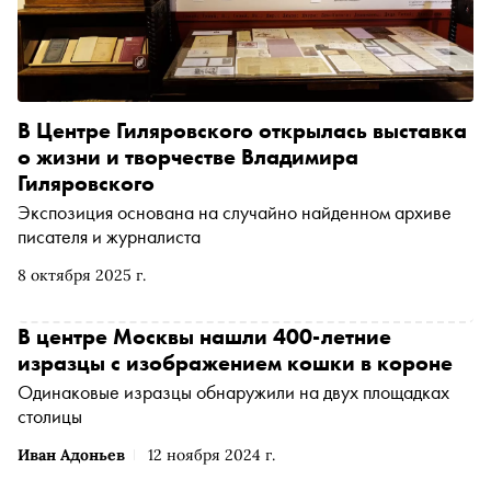
В Центре Гиляровского открылась выставка
о жизни и творчестве Владимира
Гиляровского
Экспозиция основана на случайно найденном архиве
писателя и журналиста
8 октября 2025 г.
В центре Москвы нашли 400-летние
изразцы с изображением кошки в короне
Одинаковые изразцы обнаружили на двух площадках
столицы
Иван Адоньев
12 ноября 2024 г.