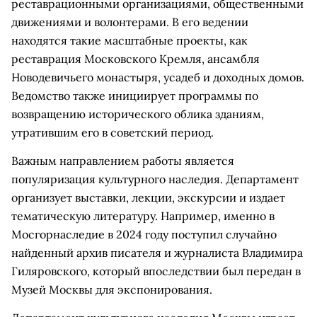
реставрационными организациями, общественными
движениями и волонтерами. В его ведении
находятся такие масштабные проекты, как
реставрация Московского Кремля, ансамбля
Новодевичьего монастыря, усадеб и доходных домов.
Ведомство также инициирует программы по
возвращению исторического облика зданиям,
утратившим его в советский период.
Важным направлением работы является
популяризация культурного наследия. Департамент
организует выставки, лекции, экскурсии и издает
тематическую литературу. Например, именно в
Мосгорнаследие в 2024 году поступил случайно
найденный архив писателя и журналиста Владимира
Гиляровского, который впоследствии был передан в
Музей Москвы для экспонирования.