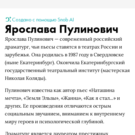
Создано с помощью Snob AI
Ярослава Пулинович
Ярослава Пулинович — современный российский
драматург, чьи пьесы ставятся в театрах России и
зарубежья. Она родилась в 1987 году в Свердловске
(ныне Екатеринбург). Окончила Екатеринбургский
государственный театральный институт (мастерская
Николая Коляды).
Пулинович известна как автор пьес «Наташина
мечта», «Земля Эльзы», «Жанна», «Как я стал...» и
других. Ее произведения отличаются острым
социальным звучанием, вниманием к внутреннему
миру героев и психологической глубиной.
Драматург является лауреатом престижных