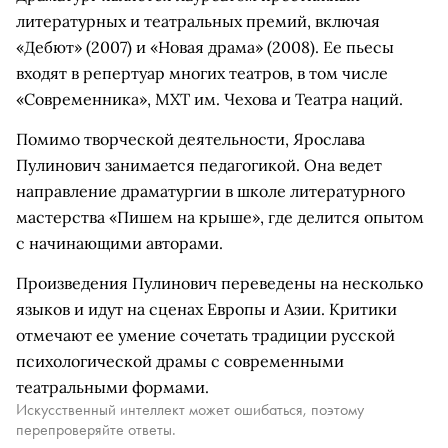
литературных и театральных премий, включая
«Дебют» (2007) и «Новая драма» (2008). Ее пьесы
входят в репертуар многих театров, в том числе
«Современника», МХТ им. Чехова и Театра наций.
Помимо творческой деятельности, Ярослава
Пулинович занимается педагогикой. Она ведет
направление драматургии в школе литературного
мастерства «Пишем на крыше», где делится опытом
с начинающими авторами.
Произведения Пулинович переведены на несколько
языков и идут на сценах Европы и Азии. Критики
отмечают ее умение сочетать традиции русской
психологической драмы с современными
театральными формами.
Искусственный интеллект может ошибаться, поэтому
перепроверяйте ответы.