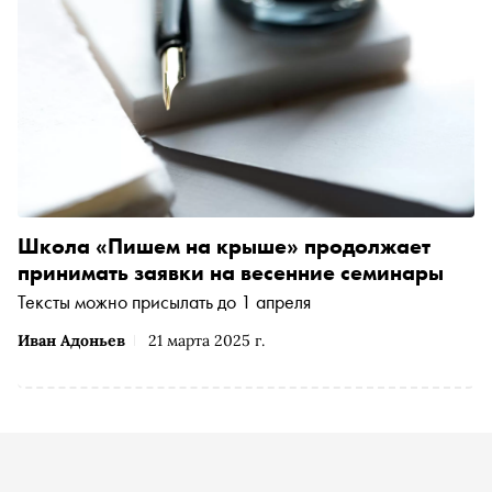
Школа «Пишем на крыше» продолжает
принимать заявки на весенние семинары
Тексты можно присылать до 1 апреля
Иван Адоньев
21 марта 2025 г.