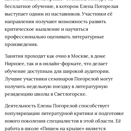
бесплатное обучение, в котором Елена Погорелая
выступает одним из наставников. Участники её
направления получают возможность развить
критическое мышление и научиться
профессионально оценивать литературные
произведения.
Занятия проходят как очно в Москве, в доме
Нирнзее, так и в онлайн-формате, что делает
обучение доступным для широкой аудитории.
Лучшие участники семинаров Погорелой могут
получить недельную поездку в литературную
резиденцию школы в Светлогорске.
Деятельность Елены Погорелой способствует
популяризации литературной критики и подготовке
нового поколения специалистов в этой области. Её
работа в школе «Пишем на крыше» является