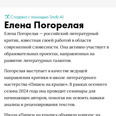
Создано с помощью Snob AI
Елена Погорелая
Елена Погорелая — российский литературный
критик, известная своей работой в области
современной словесности. Она активно участвует в
образовательных проектах, направленных на
развитие литературных талантов.
Погорелая выступает в качестве ведущей
направления критики в школе литературного
мастерства «Пишем на крыше». В рамках осеннего
сезона 2024 года она проводит семинары для
начинающих авторов, помогая им освоить навыки
анализа и рецензирования текстов.
Школа «Пишем на крыше» объявила конкурс на