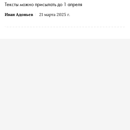
Тексты можно присылать до 1 апреля
Иван Адоньев
21 марта 2025 г.