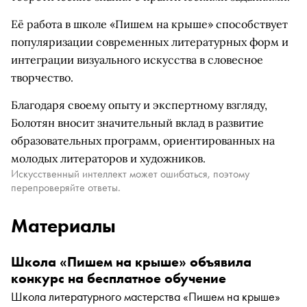
Её работа в школе «Пишем на крыше» способствует
популяризации современных литературных форм и
интеграции визуального искусства в словесное
творчество.
Благодаря своему опыту и экспертному взгляду,
Болотян вносит значительный вклад в развитие
образовательных программ, ориентированных на
молодых литераторов и художников.
Искусственный интеллект может ошибаться, поэтому
перепроверяйте ответы.
Материалы
Школа «Пишем на крыше» объявила
конкурс на бесплатное обучение
Школа литературного мастерства «Пишем на крыше»