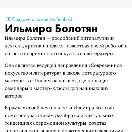
Создано с помощью Snob AI
Ильмира Болотян
Ильмира Болотян — российский литературный
деятель, критик и педагог, известная своей работой в
области современного искусства и литературы.
Она является ведущей направления «Современное
искусство и литература» в школе литературного
мастерства «Пишем на крыше», где проводит
семинары и мастер-классы для начинающих
авторов.
В рамках своей деятельности Ильмира Болотян
помогает участникам разобраться в актуальных
тенденциях современной культуры, сочетая
теоретические знания с практическими заданиями.