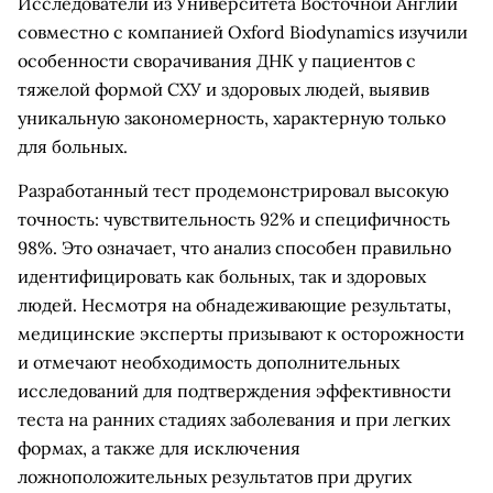
Исследователи из Университета Восточной Англии
совместно с компанией Oxford Biodynamics изучили
особенности сворачивания ДНК у пациентов с
тяжелой формой СХУ и здоровых людей, выявив
уникальную закономерность, характерную только
для больных.
Разработанный тест продемонстрировал высокую
точность: чувствительность 92% и специфичность
98%. Это означает, что анализ способен правильно
идентифицировать как больных, так и здоровых
людей. Несмотря на обнадеживающие результаты,
медицинские эксперты призывают к осторожности
и отмечают необходимость дополнительных
исследований для подтверждения эффективности
теста на ранних стадиях заболевания и при легких
формах, а также для исключения
ложноположительных результатов при других