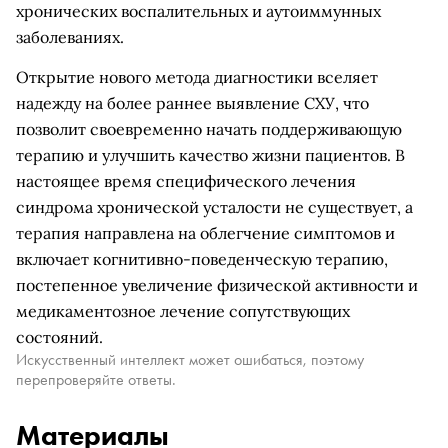
хронических воспалительных и аутоиммунных
заболеваниях.
Открытие нового метода диагностики вселяет
надежду на более раннее выявление СХУ, что
позволит своевременно начать поддерживающую
терапию и улучшить качество жизни пациентов. В
настоящее время специфического лечения
синдрома хронической усталости не существует, а
терапия направлена на облегчение симптомов и
включает когнитивно-поведенческую терапию,
постепенное увеличение физической активности и
медикаментозное лечение сопутствующих
состояний.
Искусственный интеллект может ошибаться, поэтому
перепроверяйте ответы.
Материалы