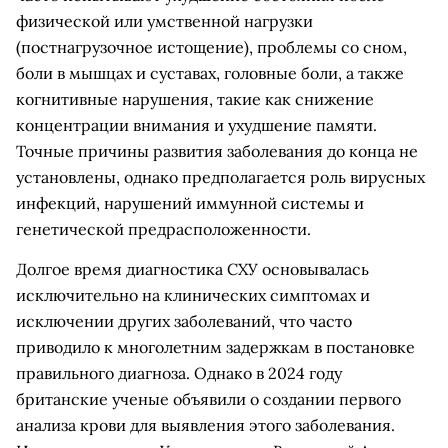
физической или умственной нагрузки
(постнагрузочное истощение), проблемы со сном,
боли в мышцах и суставах, головные боли, а также
когнитивные нарушения, такие как снижение
концентрации внимания и ухудшение памяти.
Точные причины развития заболевания до конца не
установлены, однако предполагается роль вирусных
инфекций, нарушений иммунной системы и
генетической предрасположенности.
Долгое время диагностика СХУ основывалась
исключительно на клинических симптомах и
исключении других заболеваний, что часто
приводило к многолетним задержкам в постановке
правильного диагноза. Однако в 2024 году
британские ученые объявили о создании первого
анализа крови для выявления этого заболевания.