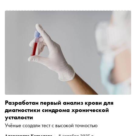
Разработан первый анализ крови для
диагностики синдрома хронической
усталости
Учёные создали тест с высокой точностью