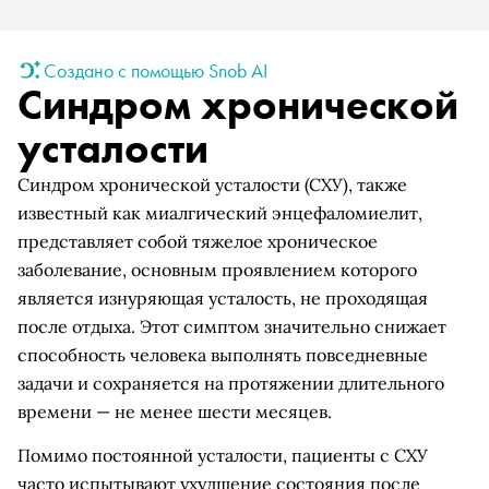
Создано с помощью Snob AI
Синдром хронической
усталости
Синдром хронической усталости (СХУ), также
известный как миалгический энцефаломиелит,
представляет собой тяжелое хроническое
заболевание, основным проявлением которого
является изнуряющая усталость, не проходящая
после отдыха. Этот симптом значительно снижает
способность человека выполнять повседневные
задачи и сохраняется на протяжении длительного
времени — не менее шести месяцев.
Помимо постоянной усталости, пациенты с СХУ
часто испытывают ухудшение состояния после