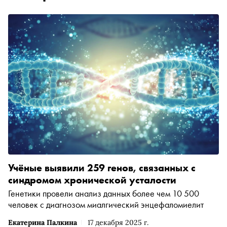
Учёные выявили 259 генов, связанных с
синдромом хронической усталости
Генетики провели анализ данных более чем 10 500
человек с диагнозом миалгический энцефаломиелит
Екатерина Палкина
17 декабря 2025 г.