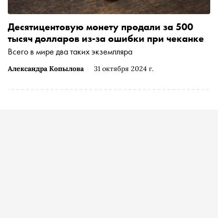
Десятицентовую монету продали за 500
тысяч долларов из-за ошибки при чеканке
Всего в мире два таких экземпляра
Александра Копылова
31 октября 2024 г.