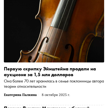
Первую скрипку Эйнштейна продали на
аукционе за 1,5 млн долларов
Она более 70 лет хранилась в семье поклонницы автора
теории относительности
Екатерина Палкина
8 октября 2025 г.