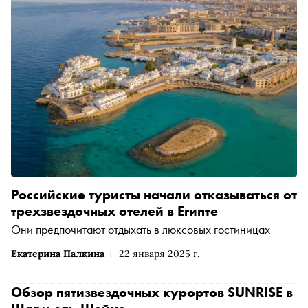
Российские туристы начали отказываться от
трехзвездочных отелей в Египте
Они предпочитают отдыхать в люксовых гостиницах
Екатерина Палкина
22 января 2025 г.
Обзор пятизвездочных курортов SUNRISE в