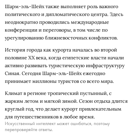
Шарм-эль-Шейх также выполняет роль важного
политического и дипломатического центра. Здесь
неоднократно проводились международные
конференции и переговоры, в том числе по
урегулированию ближневосточных конфликтов.
История города как курорта началась во второй
половине XX века, когда египетские власти начали
активно развивать туристическую инфраструктуру
Синая. Сегодня Шарм-эль-Шейх ежегодно
принимает миллионы туристов со всего мира.
Климат в регионе тропический пустынный, с
жарким летом и мягкой зимой. Сезон отдыха длится
круглый год, что делает курорт привлекательным
для путешественников в любое время.
Искусственный интеллект может ошибаться, поэтому
перепроверяйте ответы.