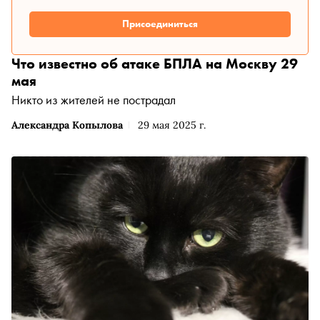
Присоединиться
Что известно об атаке БПЛА на Москву 29
мая
Никто из жителей не пострадал
Александра Копылова
29 мая 2025 г.