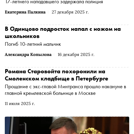
17-летнего нападавшего задержала полиция
Екатерина Палкина
27 декабря 2025 г.
В Одинцово подросток напал с ножом на
школьников
Погиб 10-летний мальчик
Александра Копылова
16 декабря 2025 г.
Романа Старовойта похоронили на
Смоленском кладбище в Петербурге
Прощание с экс-главой Минтранса прошло накануне в
главной кремлевской больнице в Москве
11 июля 2025 г.