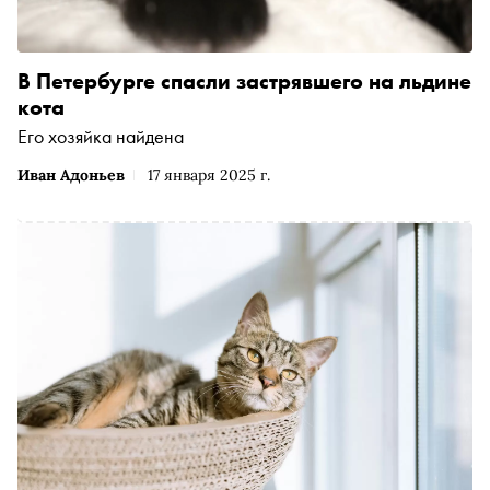
В Петербурге спасли застрявшего на льдине
кота
Его хозяйка найдена
Иван Адоньев
17 января 2025 г.