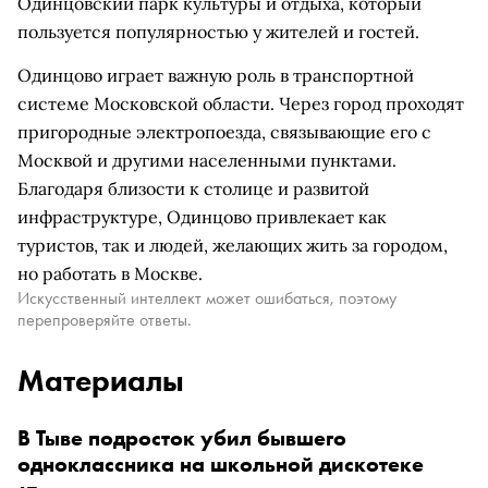
Одинцовский парк культуры и отдыха, который
пользуется популярностью у жителей и гостей.
Одинцово играет важную роль в транспортной
системе Московской области. Через город проходят
пригородные электропоезда, связывающие его с
Москвой и другими населенными пунктами.
Благодаря близости к столице и развитой
инфраструктуре, Одинцово привлекает как
туристов, так и людей, желающих жить за городом,
но работать в Москве.
Искусственный интеллект может ошибаться, поэтому
перепроверяйте ответы.
Материалы
В Тыве подросток убил бывшего
одноклассника на школьной дискотеке