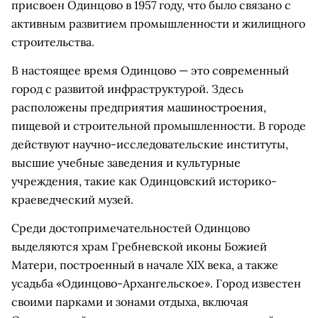
присвоен Одинцово в 1957 году, что было связано с
активным развитием промышленности и жилищного
строительства.
В настоящее время Одинцово — это современный
город с развитой инфраструктурой. Здесь
расположены предприятия машиностроения,
пищевой и строительной промышленности. В городе
действуют научно-исследовательские институты,
высшие учебные заведения и культурные
учреждения, такие как Одинцовский историко-
краеведческий музей.
Среди достопримечательностей Одинцово
выделяются храм Гребневской иконы Божией
Матери, построенный в начале XIX века, а также
усадьба «Одинцово-Архангельское». Город известен
своими парками и зонами отдыха, включая