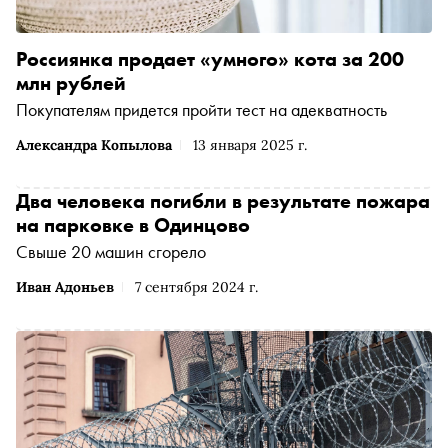
Россиянка продает «умного» кота за 200
млн рублей
Покупателям придется пройти тест на адекватность
Александра Копылова
13 января 2025 г.
Два человека погибли в результате пожара
на парковке в Одинцово
Свыше 20 машин сгорело
Иван Адоньев
7 сентября 2024 г.