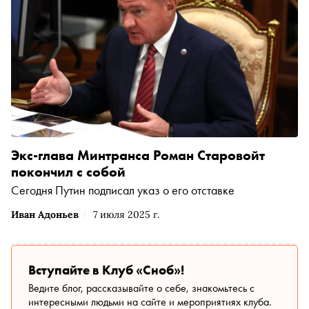
Экс-глава Минтранса Роман Старовойт
покончил с собой
Сегодня Путин подписал указ о его отставке
Иван Адоньев
7 июля 2025 г.
Вступайте в Клуб «Сноб»!
Ведите блог, рассказывайте о себе, знакомьтесь с
интересными людьми на сайте и мероприятиях клуба.