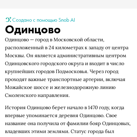
Создано с помощью Snob AI
Одинцово
Одинцово — город в Московской области,
расположенный в 24 километрах к западу от центра
Москвы. Он является административным центром
Одинцовского городского округа и входит в число
крупнейших городов Подмосковья. Через город
проходят важные транспортные артерии, включая
Можайское шоссе и железнодорожную линию
Смоленского направления.
История Одинцово берет начало в 1470 году, когда
впервые упоминается деревня Одинцово. Свое
название она получила от фамилии бояр Одинцовых,
владевших этими землями. Статус города был