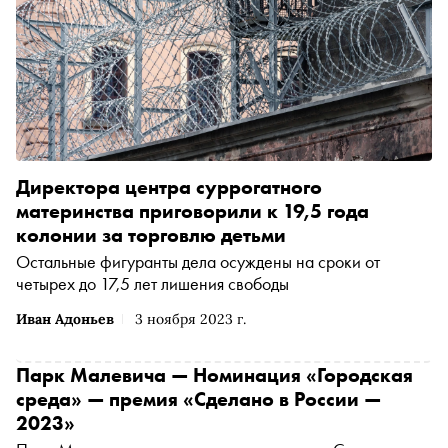
Директора центра суррогатного
материнства приговорили к 19,5 года
колонии за торговлю детьми
Остальные фигуранты дела осуждены на сроки от
четырех до 17,5 лет лишения свободы
Иван Адоньев
3 ноября 2023 г.
Парк Малевича — Номинация «Городская
среда» — премия «Сделано в России —
2023»