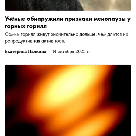
Учёные обнаружили признаки менопаузы у
горных горилл
Самки горилл живут значительно дольше, чем длится их
репродуктивная активность
Екатерина Палкина
14 октября 2025 г.