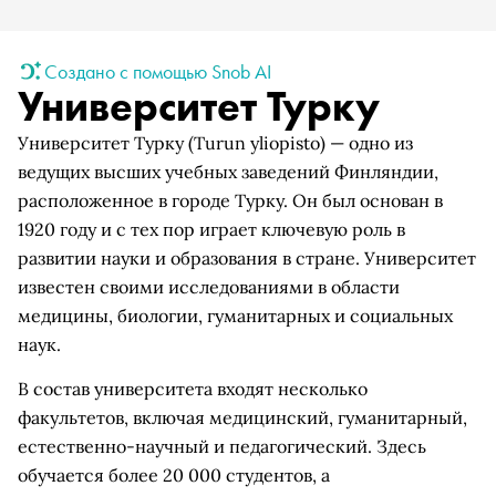
Создано с помощью Snob AI
Университет Турку
Университет Турку (Turun yliopisto) — одно из
ведущих высших учебных заведений Финляндии,
расположенное в городе Турку. Он был основан в
1920 году и с тех пор играет ключевую роль в
развитии науки и образования в стране. Университет
известен своими исследованиями в области
медицины, биологии, гуманитарных и социальных
наук.
В состав университета входят несколько
факультетов, включая медицинский, гуманитарный,
естественно-научный и педагогический. Здесь
обучается более 20 000 студентов, а