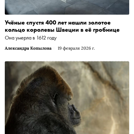
Учёные спустя 400 лет нашли золотое
кольцо королевы Швеции в её гробнице
Она умерла в 1612 году
Александра Копылова
19 февраля 2026 г.