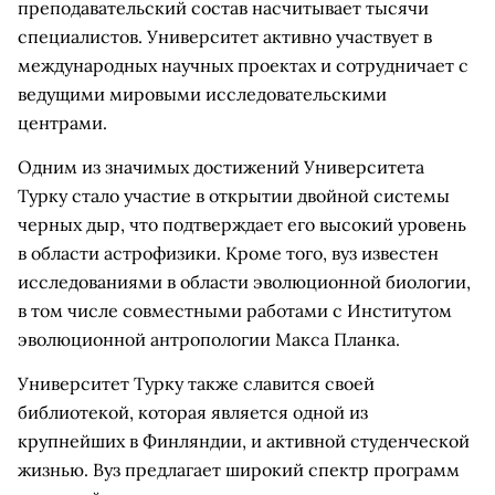
преподавательский состав насчитывает тысячи
специалистов. Университет активно участвует в
международных научных проектах и сотрудничает с
ведущими мировыми исследовательскими
центрами.
Одним из значимых достижений Университета
Турку стало участие в открытии двойной системы
черных дыр, что подтверждает его высокий уровень
в области астрофизики. Кроме того, вуз известен
исследованиями в области эволюционной биологии,
в том числе совместными работами с Институтом
эволюционной антропологии Макса Планка.
Университет Турку также славится своей
библиотекой, которая является одной из
крупнейших в Финляндии, и активной студенческой
жизнью. Вуз предлагает широкий спектр программ