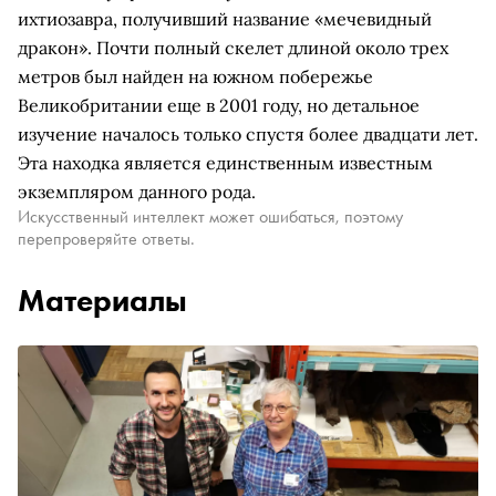
ихтиозавра, получивший название «мечевидный
дракон». Почти полный скелет длиной около трех
метров был найден на южном побережье
Великобритании еще в 2001 году, но детальное
изучение началось только спустя более двадцати лет.
Эта находка является единственным известным
экземпляром данного рода.
Искусственный интеллект может ошибаться, поэтому
перепроверяйте ответы.
Материалы