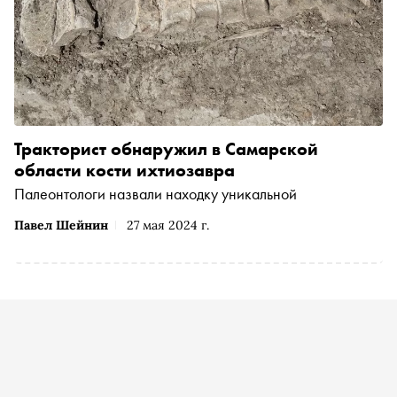
Тракторист обнаружил в Самарской
области кости ихтиозавра
Палеонтологи назвали находку уникальной
Павел Шейнин
27 мая 2024 г.