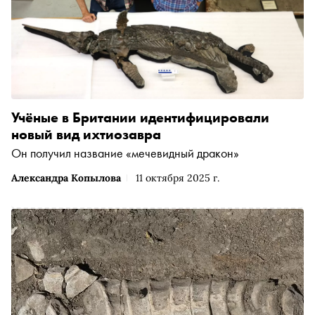
Учёные в Британии идентифицировали
новый вид ихтиозавра
Он получил название «мечевидный дракон»
Александра Копылова
11 октября 2025 г.