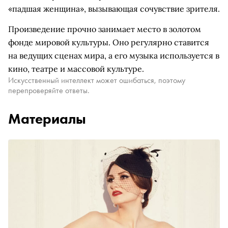
«падшая женщина», вызывающая сочувствие зрителя.
Произведение прочно занимает место в золотом
фонде мировой культуры. Оно регулярно ставится
на ведущих сценах мира, а его музыка используется в
кино, театре и массовой культуре.
Искусственный интеллект может ошибаться, поэтому
перепроверяйте ответы.
Материалы