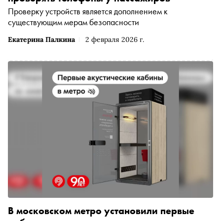
Проверку устройств является дополнением к
существующим мерам безопасности
Екатерина Палкина
2 февраля 2026 г.
В московском метро установили первые