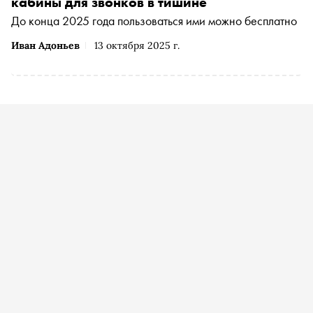
кабины для звонков в тишине
До конца 2025 года пользоваться ими можно бесплатно
Иван Адоньев
13 октября 2025 г.