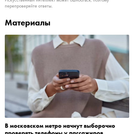
перепроверяйте ответы.
Материалы
В московском метро начнут выборочно
проверять телефоны у пассажиров