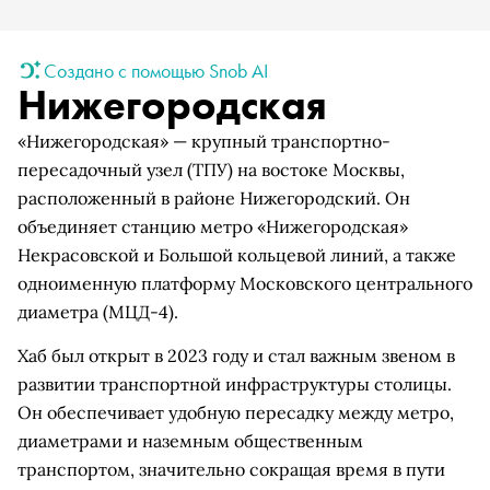
Создано с помощью Snob AI
Нижегородская
«Нижегородская» — крупный транспортно-
пересадочный узел (ТПУ) на востоке Москвы,
расположенный в районе Нижегородский. Он
объединяет станцию метро «Нижегородская»
Некрасовской и Большой кольцевой линий, а также
одноименную платформу Московского центрального
диаметра (МЦД-4).
Хаб был открыт в 2023 году и стал важным звеном в
развитии транспортной инфраструктуры столицы.
Он обеспечивает удобную пересадку между метро,
диаметрами и наземным общественным
транспортом, значительно сокращая время в пути