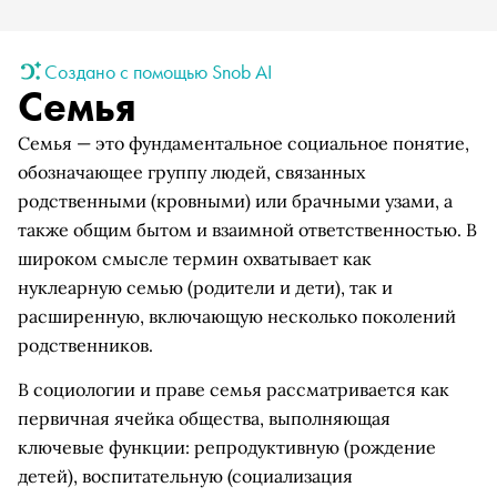
Создано с помощью Snob AI
Семья
Семья — это фундаментальное социальное понятие,
обозначающее группу людей, связанных
родственными (кровными) или брачными узами, а
также общим бытом и взаимной ответственностью. В
широком смысле термин охватывает как
нуклеарную семью (родители и дети), так и
расширенную, включающую несколько поколений
родственников.
В социологии и праве семья рассматривается как
первичная ячейка общества, выполняющая
ключевые функции: репродуктивную (рождение
детей), воспитательную (социализация