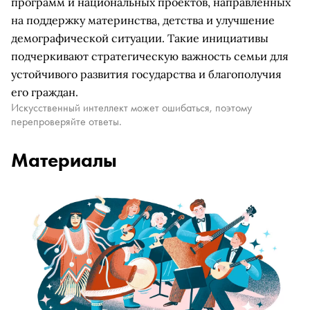
программ и национальных проектов, направленных
на поддержку материнства, детства и улучшение
демографической ситуации. Такие инициативы
подчеркивают стратегическую важность семьи для
устойчивого развития государства и благополучия
его граждан.
Искусственный интеллект может ошибаться, поэтому
перепроверяйте ответы.
Материалы