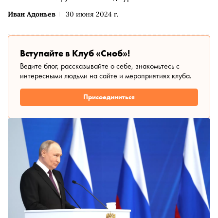
Иван Адоньев
30 июня 2024 г.
Вступайте в Клуб «Сноб»!
Ведите блог, рассказывайте о себе, знакомьтесь с
интересными людьми на сайте и мероприятиях клуба.
Присоединиться