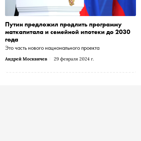
Путин предложил продлить программу
маткапитала и семейной ипотеки до 2030
года
Это часть нового национального проекта
Андрей Москвичев
29 февраля 2024 г.