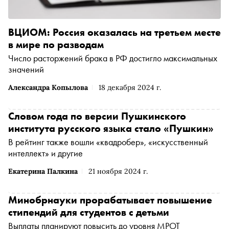
ВЦИОМ: Россия оказалась на третьем месте
в мире по разводам
Число расторжений брака в РФ достигло максимальных
значений
Александра Копылова
18 декабря 2024 г.
Словом года по версии Пушкинского
института русского языка стало «Пушкин»
В рейтинг также вошли «квадробер», «искусственный
интеллект» и другие
Екатерина Палкина
21 ноября 2024 г.
Минобрнауки прорабатывает повышение
стипендий для студентов с детьми
Выплаты планируют повысить до уровня МРОТ