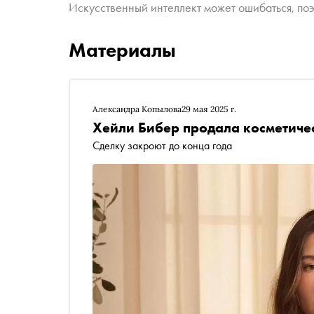
Искусственный интеллект может ошибаться, поэ
Материалы
Александра Копылова
29 мая 2025 г.
Хейли Бибер продала косметиче
Сделку закроют до конца года