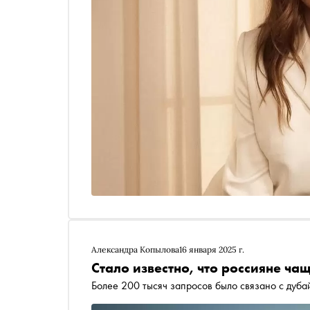
Александра Копылова
16 января 2025 г.
Стало известно, что россияне чащ
Более 200 тысяч запросов было связано с дуб