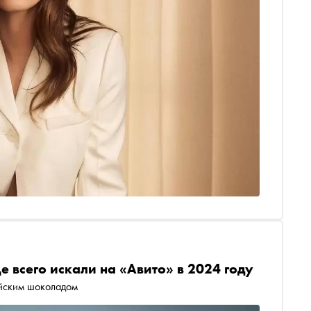
е всего искали на «Авито» в 2024 году
айским шоколадом