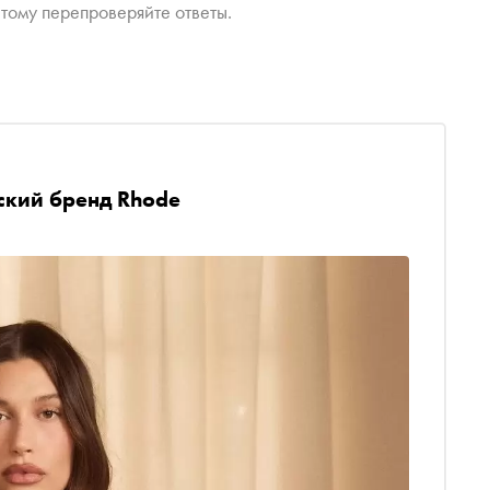
тому перепроверяйте ответы.
ский бренд Rhode