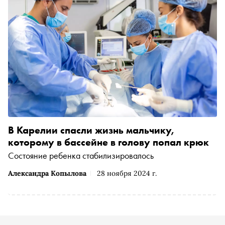
В Карелии спасли жизнь мальчику,
которому в бассейне в голову попал крюк
Состояние ребенка стабилизировалось
Александра Копылова
28 ноября 2024 г.