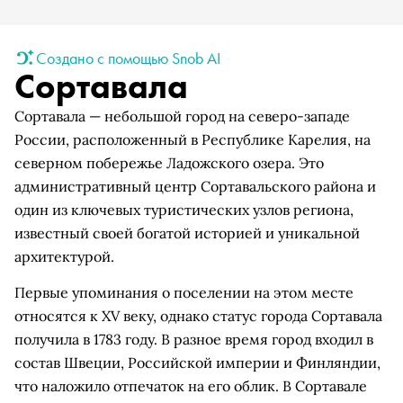
Создано с помощью Snob AI
Сортавала
Сортавала — небольшой город на северо-западе
России, расположенный в Республике Карелия, на
северном побережье Ладожского озера. Это
административный центр Сортавальского района и
один из ключевых туристических узлов региона,
известный своей богатой историей и уникальной
архитектурой.
Первые упоминания о поселении на этом месте
относятся к XV веку, однако статус города Сортавала
получила в 1783 году. В разное время город входил в
состав Швеции, Российской империи и Финляндии,
что наложило отпечаток на его облик. В Сортавале