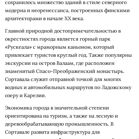
сохранилось множество зданий в стиле северного
модерна и неоренессанса, построенных финскими
архитекторами в начале XX века.
Главной природной достопримечательностью в
окрестностях города является горный парк
«Рускеала» с мраморным каньоном, который
привлекает туристов круглый год. Также популярны
экскурсии на остров Валаам, где расположен
знаменитый Спасо-Преображенский монастырь.
Сортавала служит отправной точкой для многих
водных и автомобильных маршрутов по Ладожскому
озеру и Карелии.
Экономика города в значительной степени
ориентирована на туризм, а также на лесную и
деревообрабатывающую промышленность. В
Сортавале развита инфраструктура для