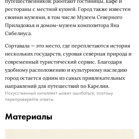
путешественников: работают гостиницы, кафе и
рестораны с местной кухней. Город также известен
своими музеями, в том числе Музеем Северного
Приладожья и домом-музеем композитора Яна
Сибелиуса.
Сортавала — это место, где переплетаются история
нескольких государств, суровая северная природа и
современный туристический сервис. Благодаря
удобному расположению и культурному наследию
город остается одним из самых привлекательных
направлений для путешествий по Карелии.
Искусственный интеллект может ошибаться, поэтому
перепроверяйте ответы.
Материалы