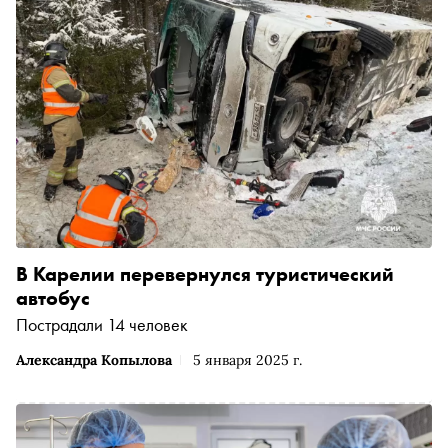
В Карелии перевернулся туристический
автобус
Пострадали 14 человек
Александра Копылова
5 января 2025 г.