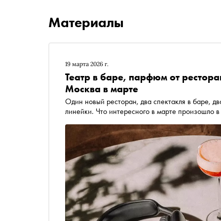
Материалы
19 марта 2026 г.
Театр в баре, парфюм от рестора
Москва в марте
Один новый ресторан, два спектакля в баре, д
линейки. Что интересного в марте произошло 