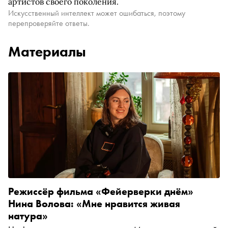
артистов своего поколения.
Искусственный интеллект может ошибаться, поэтому
перепроверяйте ответы.
Материалы
Режиссёр фильма «Фейерверки днём»
Нина Волова: «Мне нравится живая
натура»