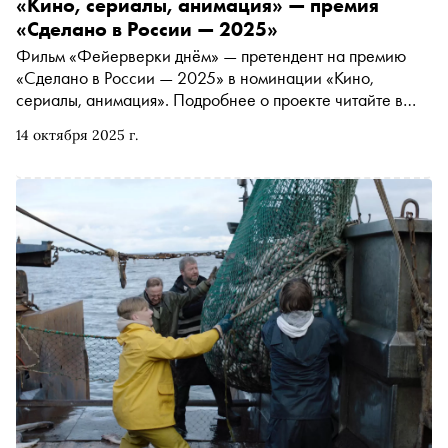
«Кино, сериалы, анимация» — премия
«Сделано в России — 2025»
Фильм «Фейерверки днём» — претендент на премию
«Сделано в России — 2025» в номинации «Кино,
сериалы, анимация». Подробнее о проекте читайте в
материале «Сноба»
14 октября 2025 г.