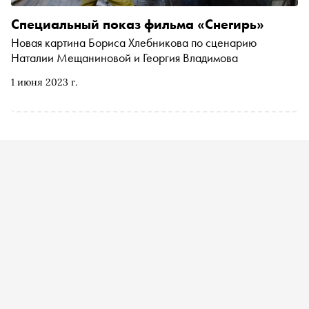
Специальный показ фильма «Снегирь»
Новая картина Бориса Хлебникова по сценарию
Наталии Мещаниновой и Георгия Владимова
1 июня 2023 г.