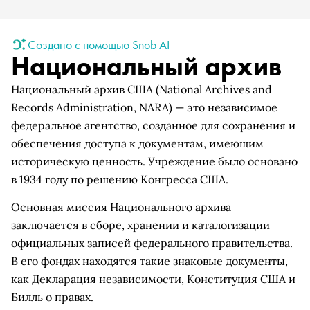
Создано с помощью Snob AI
Национальный архив
Национальный архив США (National Archives and
Records Administration, NARA) — это независимое
федеральное агентство, созданное для сохранения и
обеспечения доступа к документам, имеющим
историческую ценность. Учреждение было основано
в 1934 году по решению Конгресса США.
Основная миссия Национального архива
заключается в сборе, хранении и каталогизации
официальных записей федерального правительства.
В его фондах находятся такие знаковые документы,
как Декларация независимости, Конституция США и
Билль о правах.