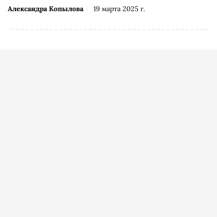
Александра Копылова
19 марта 2025 г.