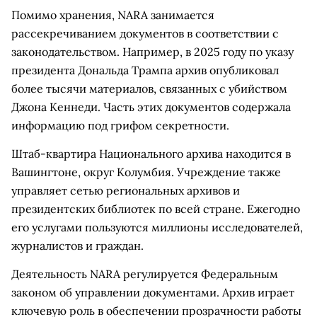
Помимо хранения, NARA занимается
рассекречиванием документов в соответствии с
законодательством. Например, в 2025 году по указу
президента Дональда Трампа архив опубликовал
более тысячи материалов, связанных с убийством
Джона Кеннеди. Часть этих документов содержала
информацию под грифом секретности.
Штаб-квартира Национального архива находится в
Вашингтоне, округ Колумбия. Учреждение также
управляет сетью региональных архивов и
президентских библиотек по всей стране. Ежегодно
его услугами пользуются миллионы исследователей,
журналистов и граждан.
Деятельность NARA регулируется Федеральным
законом об управлении документами. Архив играет
ключевую роль в обеспечении прозрачности работы