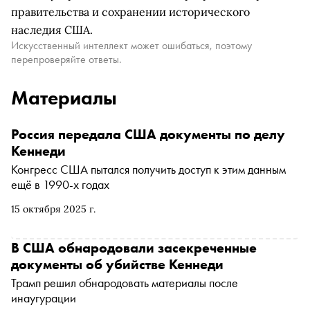
правительства и сохранении исторического
наследия США.
Искусственный интеллект может ошибаться, поэтому
перепроверяйте ответы.
Материалы
Россия передала США документы по делу
Кеннеди
Конгресс США пытался получить доступ к этим данным
ещё в 1990-х годах
15 октября 2025 г.
В США обнародовали засекреченные
документы об убийстве Кеннеди
Трамп решил обнародовать материалы после
инаугурации