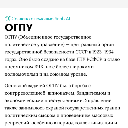
Создано с помощью Snob AI
ОГПУ
ОГПУ (Объединенное государственное
политическое управление) — центральный орган
государственной безопасности СССР в 1923–1934
годах. Оно было создано на базе ГПУ РСФСР и стало
преемником ВЧК, но с более широкими
полномочиями и на союзном уровне.
Основной задачей ОГПУ была борьба с
контрреволюцией, шпионажем, бандитизмом и
экономическими преступлениями. Управление
также занималось охраной государственных границ,
политическим сыском и проведением массовых
репрессий, особенно в период коллективизации и