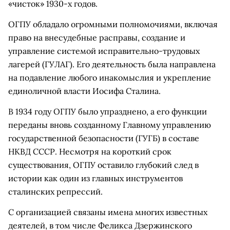
«чисток» 1930-х годов.
ОГПУ обладало огромными полномочиями, включая
право на внесудебные расправы, создание и
управление системой исправительно-трудовых
лагерей (ГУЛАГ). Его деятельность была направлена
на подавление любого инакомыслия и укрепление
единоличной власти Иосифа Сталина.
В 1934 году ОГПУ было упразднено, а его функции
переданы вновь созданному Главному управлению
государственной безопасности (ГУГБ) в составе
НКВД СССР. Несмотря на короткий срок
существования, ОГПУ оставило глубокий след в
истории как один из главных инструментов
сталинских репрессий.
С организацией связаны имена многих известных
деятелей, в том числе Феликса Дзержинского