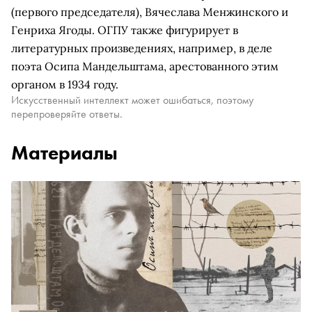
(первого председателя), Вячеслава Менжинского и
Генриха Ягоды. ОГПУ также фигурирует в
литературных произведениях, например, в деле
поэта Осипа Мандельштама, арестованного этим
органом в 1934 году.
Искусственный интеллект может ошибаться, поэтому
перепроверяйте ответы.
Материалы