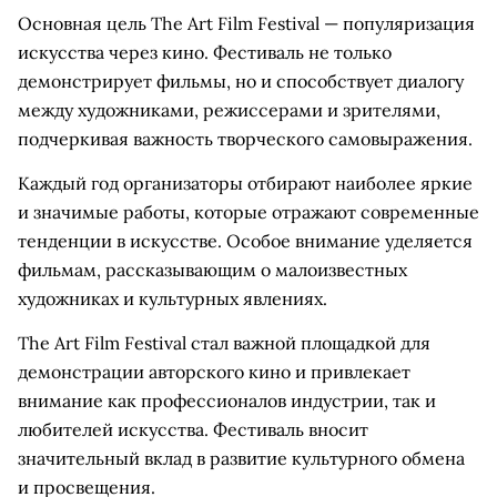
Основная цель The Art Film Festival — популяризация
искусства через кино. Фестиваль не только
демонстрирует фильмы, но и способствует диалогу
между художниками, режиссерами и зрителями,
подчеркивая важность творческого самовыражения.
Каждый год организаторы отбирают наиболее яркие
и значимые работы, которые отражают современные
тенденции в искусстве. Особое внимание уделяется
фильмам, рассказывающим о малоизвестных
художниках и культурных явлениях.
The Art Film Festival стал важной площадкой для
демонстрации авторского кино и привлекает
внимание как профессионалов индустрии, так и
любителей искусства. Фестиваль вносит
значительный вклад в развитие культурного обмена
и просвещения.