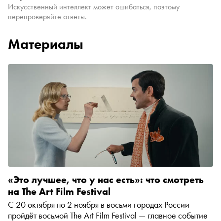
Искусственный интеллект может ошибаться, поэтому
перепроверяйте ответы.
Материалы
«Это лучшее, что у нас есть»: что смотреть
на The Art Film Festival
С 20 октября по 2 ноября в восьми городах России
пройдёт восьмой The Art Film Festival — главное событие