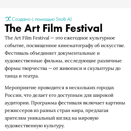
Создано с помощью Snob AI
The Art Film Festival
The Art Film Festival — это ежегодное культурное
событие, посвященное кинематографу об искусстве.
Фестиваль объединяет документальные и
художественные фильмы, исследующие различные
формы творчества — от живописи и скульптуры до
танца и театра.
Мероприятие проводится в нескольких городах
России, что делает его доступным для широкой
аудитории. Программа фестиваля включает картины
режиссеров из разных стран мира, предлагая
зрителям уникальный взгляд на мировую
художественную культуру.