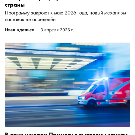
страны
Программу закроют к маю 2026 года, новый механизм
поставок не определён
Иван Адоньев
3 апреля 2026 г.
В двух школах Приморья выявлены случаи