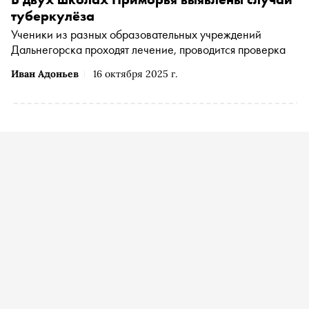
туберкулёза
Ученики из разных образовательных учреждений
Дальнегорска проходят лечение, проводится проверка
Иван Адоньев
16 октября 2025 г.