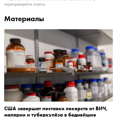
перепроверяйте ответы.
Материалы
США завершат поставки лекарств от ВИЧ,
малярии и туберкулёза в беднейшие