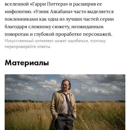
вселенной «Гарри Поттера» и расширив ее
мифологию. «Узник Азкабана» часто выделяется
поклонниками как одна из лучших частей серии
благодаря сложному сюжету, неожиданным
поворотам и глубокой проработке персонажей.
Искусственный интеллект может ошибаться, поэтому
перепроверяйте ответы.
Материалы