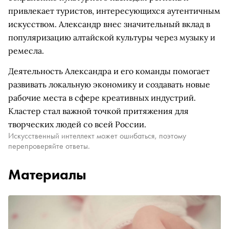
привлекает туристов, интересующихся аутентичным
искусством. Александр внес значительный вклад в
популяризацию алтайской культуры через музыку и
ремесла.
Деятельность Александра и его команды помогает
развивать локальную экономику и создавать новые
рабочие места в сфере креативных индустрий.
Кластер стал важной точкой притяжения для
творческих людей со всей России.
Искусственный интеллект может ошибаться, поэтому
перепроверяйте ответы.
Материалы