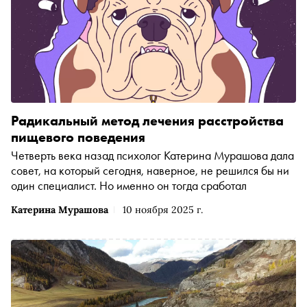
Радикальный метод лечения расстройства
пищевого поведения
Четверть века назад психолог Катерина Мурашова дала
совет, на который сегодня, наверное, не решился бы ни
один специалист. Но именно он тогда сработал
Катерина Мурашова
10 ноября 2025 г.