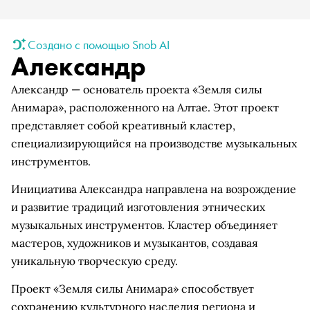
Создано с помощью Snob AI
Александр
Александр — основатель проекта «Земля силы
Анимара», расположенного на Алтае. Этот проект
представляет собой креативный кластер,
специализирующийся на производстве музыкальных
инструментов.
Инициатива Александра направлена на возрождение
и развитие традиций изготовления этнических
музыкальных инструментов. Кластер объединяет
мастеров, художников и музыкантов, создавая
уникальную творческую среду.
Проект «Земля силы Анимара» способствует
сохранению культурного наследия региона и