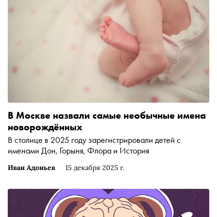
В Москве назвали самые необычные имена
новорождённых
В столице в 2025 году зарегистрировали детей с
именами Дон, Горыня, Флора и История
Иван Адоньев
15 декабря 2025 г.