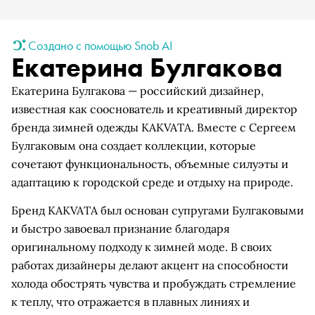
Создано с помощью Snob AI
Екатерина Булгакова
Екатерина Булгакова — российский дизайнер,
известная как сооснователь и креативный директор
бренда зимней одежды KAKVATA. Вместе с Сергеем
Булгаковым она создает коллекции, которые
сочетают функциональность, объемные силуэты и
адаптацию к городской среде и отдыху на природе.
Бренд KAKVATA был основан супругами Булгаковыми
и быстро завоевал признание благодаря
оригинальному подходу к зимней моде. В своих
работах дизайнеры делают акцент на способности
холода обострять чувства и пробуждать стремление
к теплу, что отражается в плавных линиях и