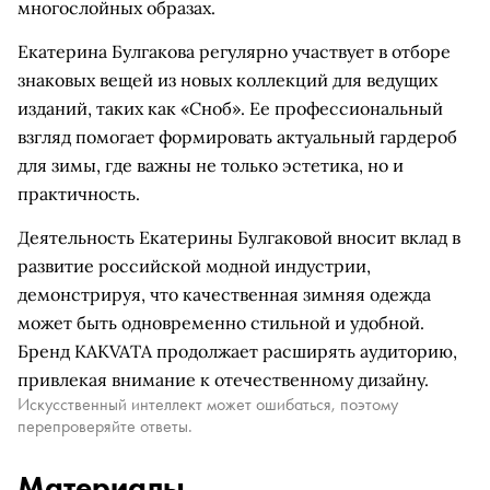
многослойных образах.
Екатерина Булгакова регулярно участвует в отборе
знаковых вещей из новых коллекций для ведущих
изданий, таких как «Сноб». Ее профессиональный
взгляд помогает формировать актуальный гардероб
для зимы, где важны не только эстетика, но и
практичность.
Деятельность Екатерины Булгаковой вносит вклад в
развитие российской модной индустрии,
демонстрируя, что качественная зимняя одежда
может быть одновременно стильной и удобной.
Бренд KAKVATA продолжает расширять аудиторию,
привлекая внимание к отечественному дизайну.
Искусственный интеллект может ошибаться, поэтому
перепроверяйте ответы.
Материалы