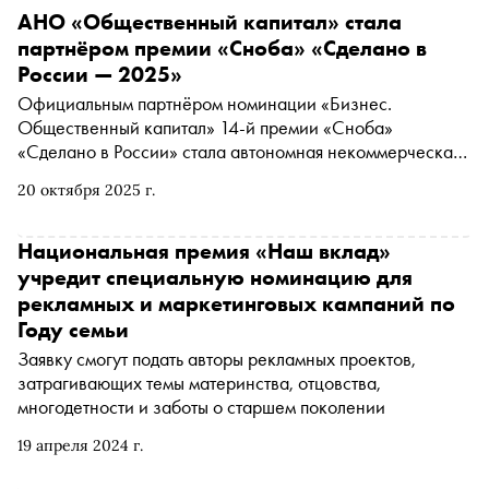
АНО «Общественный капитал» стала
партнёром премии «Сноба» «Сделано в
России — 2025»
Официальным партнёром номинации «Бизнес.
Общественный капитал» 14-й премии «Сноба»
«Сделано в России» стала автономная некоммерческая
организация «Общественный капитал»
20 октября 2025 г.
Национальная премия «Наш вклад»
учредит специальную номинацию для
рекламных и маркетинговых кампаний по
Году семьи
Заявку смогут подать авторы рекламных проектов,
затрагивающих темы материнства, отцовства,
многодетности и заботы о старшем поколении
19 апреля 2024 г.