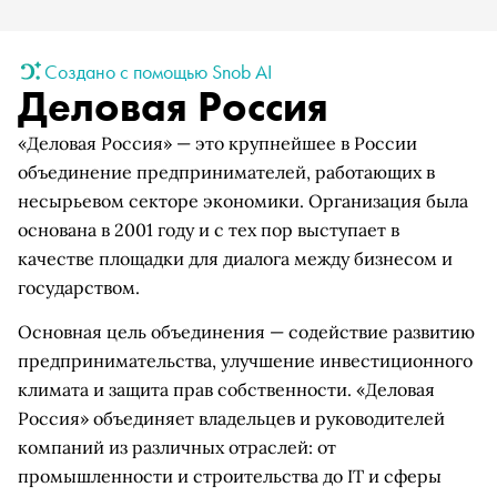
Создано с помощью Snob AI
Деловая Россия
«Деловая Россия» — это крупнейшее в России
объединение предпринимателей, работающих в
несырьевом секторе экономики. Организация была
основана в 2001 году и с тех пор выступает в
качестве площадки для диалога между бизнесом и
государством.
Основная цель объединения — содействие развитию
предпринимательства, улучшение инвестиционного
климата и защита прав собственности. «Деловая
Россия» объединяет владельцев и руководителей
компаний из различных отраслей: от
промышленности и строительства до IT и сферы