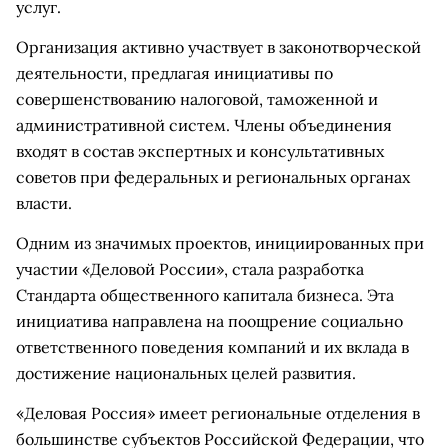
услуг.
Организация активно участвует в законотворческой
деятельности, предлагая инициативы по
совершенствованию налоговой, таможенной и
административной систем. Члены объединения
входят в состав экспертных и консультативных
советов при федеральных и региональных органах
власти.
Одним из значимых проектов, инициированных при
участии «Деловой России», стала разработка
Стандарта общественного капитала бизнеса. Эта
инициатива направлена на поощрение социально
ответственного поведения компаний и их вклада в
достижение национальных целей развития.
«Деловая Россия» имеет региональные отделения в
большинстве субъектов Российской Федерации, что