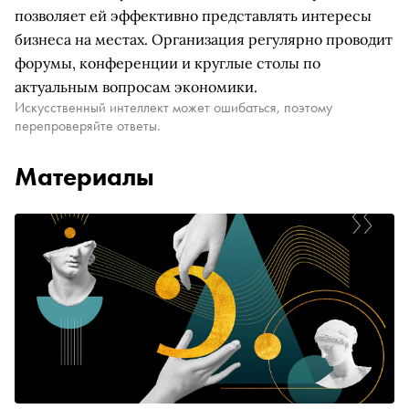
позволяет ей эффективно представлять интересы
бизнеса на местах. Организация регулярно проводит
форумы, конференции и круглые столы по
актуальным вопросам экономики.
Искусственный интеллект может ошибаться, поэтому
перепроверяйте ответы.
Материалы