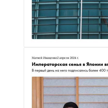
Матвей Иващенко
2 апреля 2024 г.
Императорская семья в Японии в
В первый день на него подписались более 400 