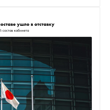
оставе ушло в отставку
 состав кабинета