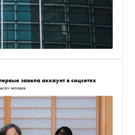
первые завела аккаунт в соцсетях
тысяч человек