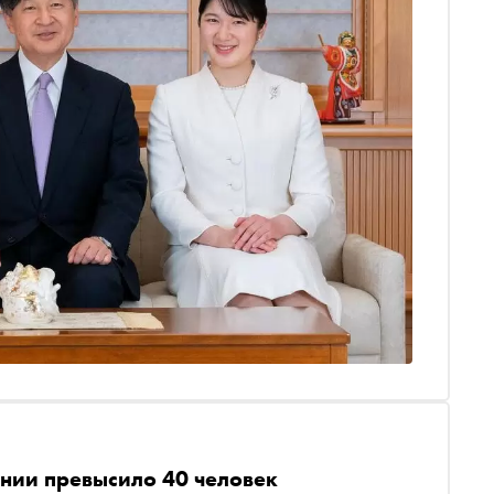
онии превысило 40 человек