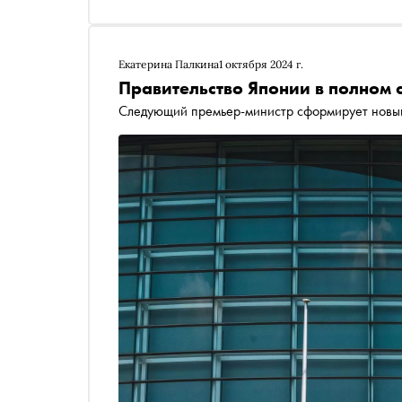
Екатерина Палкина
1 октября 2024 г.
Правительство Японии в полном с
Следующий премьер-министр сформирует новый