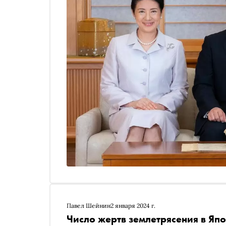
Павел Шейнин
2 января 2024 г.
Число жертв землетрясения в Яп