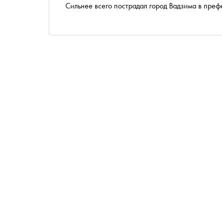
Сильнее всего пострадал город Вадзима в пре