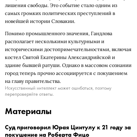
лишения свободы. Это событие стало одним из
самых громких политических преступлений в
новейшей истории Словакии.
Помимо промышленного значения, Гандлова
располагает несколькими культурными и
историческими достопримечательностями, включая
костел Святой Екатерины Александрийской и
здание бывшей ратуши. Однако в массовом сознании
город теперь прочно ассоциируется с покушением
на главу правительства.
Искусственный интеллект может ошибаться, поэтому
перепроверяйте ответы.
Материалы
Суд приговорил Юрая Цинтулу к 21 году за
покушение на Роберта Фицо