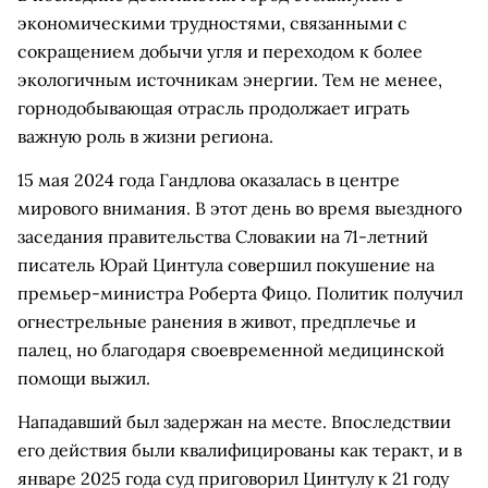
экономическими трудностями, связанными с
сокращением добычи угля и переходом к более
экологичным источникам энергии. Тем не менее,
горнодобывающая отрасль продолжает играть
важную роль в жизни региона.
15 мая 2024 года Гандлова оказалась в центре
мирового внимания. В этот день во время выездного
заседания правительства Словакии на 71-летний
писатель Юрай Цинтула совершил покушение на
премьер-министра Роберта Фицо. Политик получил
огнестрельные ранения в живот, предплечье и
палец, но благодаря своевременной медицинской
помощи выжил.
Нападавший был задержан на месте. Впоследствии
его действия были квалифицированы как теракт, и в
январе 2025 года суд приговорил Цинтулу к 21 году