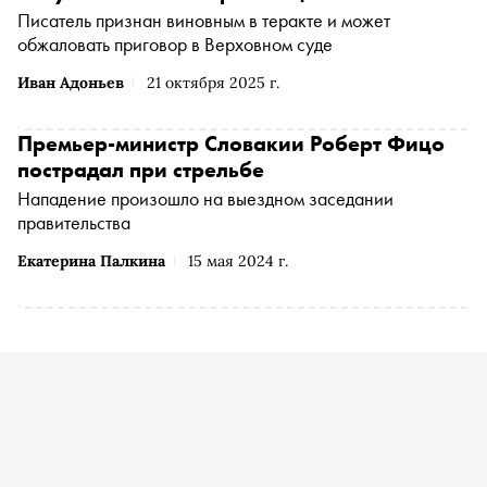
Писатель признан виновным в теракте и может
обжаловать приговор в Верховном суде
Иван Адоньев
21 октября 2025 г.
Премьер-министр Словакии Роберт Фицо
пострадал при стрельбе
Нападение произошло на выездном заседании
правительства
Екатерина Палкина
15 мая 2024 г.