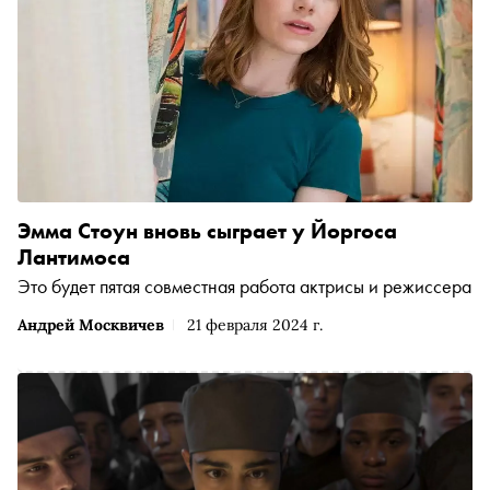
Эмма Стоун вновь сыграет у Йоргоса
Лантимоса
Это будет пятая совместная работа актрисы и режиссера
Андрей Москвичев
21 февраля 2024 г.