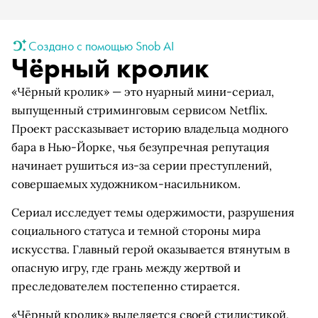
Создано с помощью Snob AI
Чёрный кролик
«Чёрный кролик» — это нуарный мини-сериал,
выпущенный стриминговым сервисом Netflix.
Проект рассказывает историю владельца модного
бара в Нью-Йорке, чья безупречная репутация
начинает рушиться из-за серии преступлений,
совершаемых художником-насильником.
Сериал исследует темы одержимости, разрушения
социального статуса и темной стороны мира
искусства. Главный герой оказывается втянутым в
опасную игру, где грань между жертвой и
преследователем постепенно стирается.
«Чёрный кролик» выделяется своей стилистикой,