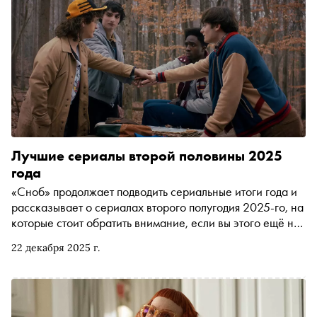
Лучшие сериалы второй половины 2025
года
«Сноб» продолжает подводить сериальные итоги года и
рассказывает о сериалах второго полугодия 2025-го, на
которые стоит обратить внимание, если вы этого ещё не
сделали
22 декабря 2025 г.