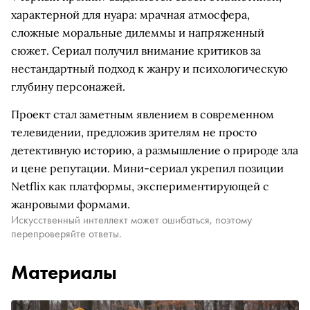
характерной для нуара: мрачная атмосфера,
сложные моральные дилеммы и напряженный
сюжет. Сериал получил внимание критиков за
нестандартный подход к жанру и психологическую
глубину персонажей.
Проект стал заметным явлением в современном
телевидении, предложив зрителям не просто
детективную историю, а размышление о природе зла
и цене репутации. Мини-сериал укрепил позиции
Netflix как платформы, экспериментирующей с
жанровыми формами.
Искусственный интеллект может ошибаться, поэтому
перепроверяйте ответы.
Материалы