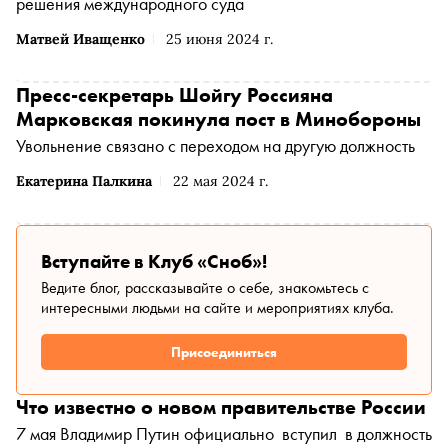
решения международного суда
Матвей Иващенко
25 июня 2024 г.
Пресс-секретарь Шойгу Россияна
Марковская покинула пост в Минобороны
Увольнение связано с переходом на другую должность
Екатерина Палкина
22 мая 2024 г.
Вступайте в Клуб «Сноб»!
Ведите блог, рассказывайте о себе, знакомьтесь с
интересными людьми на сайте и мероприятиях клуба.
Присоединиться
Что известно о новом правительстве России
7 мая Владимир Путин официально вступил в должность