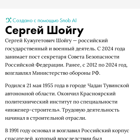
Создано с помощью Snob AI
Сергей Шойгу
Сергей Кужугетович Шойгу — российский
государственный и военный деятель. С 2024 года
занимает пост секретаря Совета Безопасности
Российской Федерации. Ранее, с 2012 по 2024 год,
возглавлял Министерство обороны РФ.
Родился 21 мая 1955 года в городе Чадан Тувинской
автономной области. Окончил Красноярский
политехнический институт по специальности
«инженер-строитель». Трудовую деятельность
начинал в строительной отрасли.
В 1991 году основал и возглавил Российский корпус
спасателей, который впоследствии был