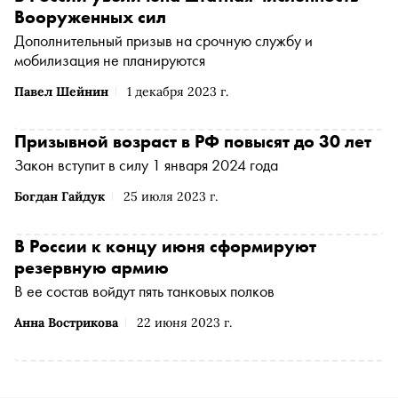
Вооруженных сил
Дополнительный призыв на срочную службу и
мобилизация не планируются
Павел Шейнин
1 декабря 2023 г.
Призывной возраст в РФ повысят до 30 лет
Закон вступит в силу 1 января 2024 года
Богдан Гайдук
25 июля 2023 г.
В России к концу июня сформируют
резервную армию
В ее состав войдут пять танковых полков
Анна Вострикова
22 июня 2023 г.