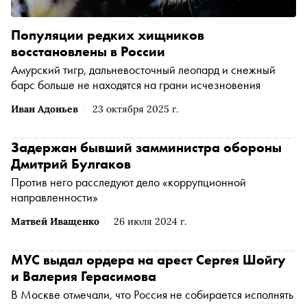
Популяции редких хищников
восстановлены в России
Амурский тигр, дальневосточный леопард и снежный
барс больше не находятся на грани исчезновения
Иван Адоньев
23 октября 2025 г.
Задержан бывший замминистра обороны
Дмитрий Булгаков
Против него расследуют дело «коррупционной
направленности»
Матвей Иващенко
26 июля 2024 г.
МУС выдал ордера на арест Сергея Шойгу
и Валерия Герасимова
В Москве отмечали, что Россия не собирается исполнять