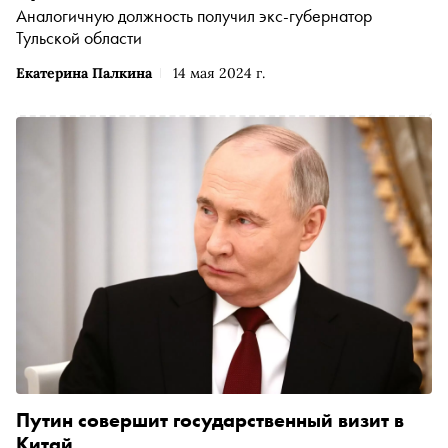
Аналогичную должность получил экс-губернатор
Тульской области
Екатерина Палкина
14 мая 2024 г.
Путин совершит государственный визит в
Китай