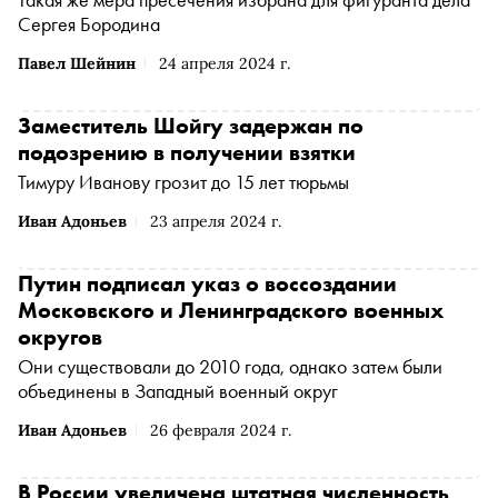
Сергея Бородина
Павел Шейнин
24 апреля 2024 г.
Заместитель Шойгу задержан по
подозрению в получении взятки
Тимуру Иванову грозит до 15 лет тюрьмы
Иван Адоньев
23 апреля 2024 г.
Путин подписал указ о воссоздании
Московского и Ленинградского военных
округов
Они существовали до 2010 года, однако затем были
объединены в Западный военный округ
Иван Адоньев
26 февраля 2024 г.
В России увеличена штатная численность