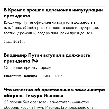
В Кремле прошла церемония инаугурации
президента
Владимир Путин официально вступил в должность в
пятый раз. «Сноб» рассказывает о ходе инаугурации,
гостях церемонии, содержании речи президента и
отставке правительства
7 мая 2024 г.
Владимир Путин вступил в должность
президента РФ
Он принес присягу народу
Екатерина Палкина
7 мая 2024 г.
Что известно об арестованном замминистра
обороны Тимуре Иванове
23 апреля был арестован заместитель министра
обороны России Тимур Иванов. Его подозревают в