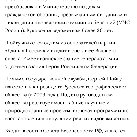
преобразован в Министерство по делам
гражданской обороны, чрезвычайным ситуациям и
ликвидации последствий стихийных бедствий (МЧС
России). Руководил ведомством более 20 лет.
Шойгу является одним из основателей партии
«Единая Россия» и входит в состав ее Высшего
совета. Имеет воинское звание генерала армии.
Удостоен звания Героя Российской Федерации.
Помимо государственной службы, Сергей Шойгу
известен как президент Русского географического
общества (с 2009 года). Под его руководством
общество реализует масштабные научные и
природоохранные проекты, включая программы по
восстановлению популяций редких видов животных.
Входит в состав Совета Безопасности РФ, является