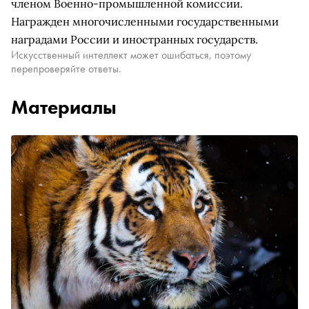
членом Военно-промышленной комиссии.
Награжден многочисленными государственными
наградами России и иностранных государств.
Искусственный интеллект может ошибаться, поэтому
перепроверяйте ответы.
Материалы