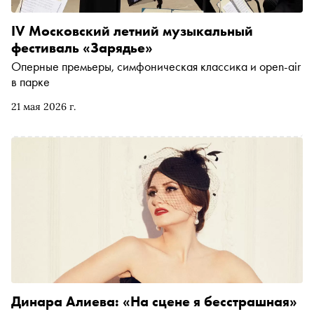
IV Московский летний музыкальный
фестиваль «Зарядье»
Оперные премьеры, симфоническая классика и open-air
в парке
21 мая 2026 г.
Динара Алиева: «На сцене я бесстрашная»