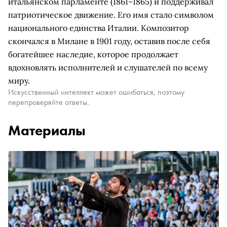
итальянском парламенте (1861–1865) и поддерживал
патриотическое движение. Его имя стало символом
национального единства Италии. Композитор
скончался в Милане в 1901 году, оставив после себя
богатейшее наследие, которое продолжает
вдохновлять исполнителей и слушателей по всему
миру.
Искусственный интеллект может ошибаться, поэтому
перепроверяйте ответы.
Материалы