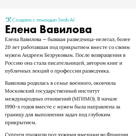
Создано с помощью Snob AI
Елена Вавилова
Елена Вавилова — бывшая разведчица-нелегал, более
20 лет работавшая под прикрытием вместе со своим
мужем Андреем Безруковым. После возвращения в
Россию она стала писательницей, автором книг и
публичных лекций о профессии разведчика.
Вавилова родилась в семье военного, окончила
Московский государственный институт
международных отношений (МГИМО). В начале
1990-х годов вместе с мужем была направлена за
границу для выполнения задач под глубоким
прикрытием.
Супруги прожили под чужими именами во Франции,