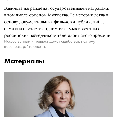
Вавилова награждена государственными наградами,
в том числе орденом Мужества. Ее история легла в
основу документальных фильмов и публикаций, а
сама она считается одним из самых известных
российских разведчиков-нелегалов нового времени.
Искусственный интеллект может ошибаться, поэтому
перепроверяйте ответы.
Материалы