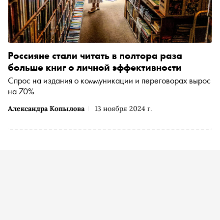
Россияне стали читать в полтора раза
больше книг о личной эффективности
Спрос на издания о коммуникации и переговорах вырос
на 70%
Александра Копылова
13 ноября 2024 г.