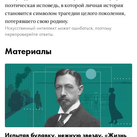
поэтическая исповедь, в которой личная история
становится символом трагедии целого поколения,
потерявшего свою родину.
Искусственный интеллект может ошибаться, поэтому
перепроверяйте ответы.
Материалы
Испытав булавку, нежную звезду. «Жизнь