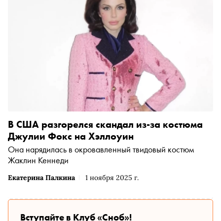
В США разгорелся скандал из-за костюма
Джулии Фокс на Хэллоуин
Она нарядилась в окровавленный твидовый костюм
Жаклин Кеннеди
Екатерина Палкина
1 ноября 2025 г.
Вступайте в Клуб «Сноб»!