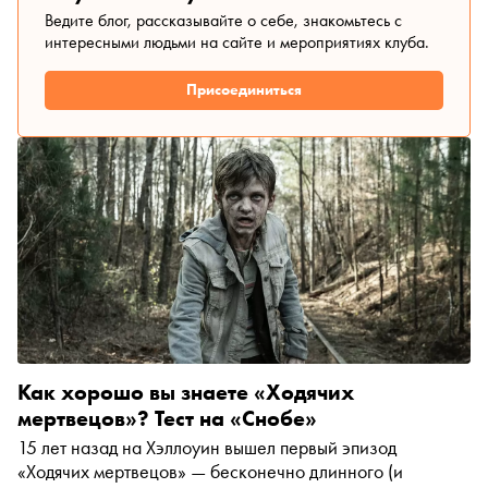
Ведите блог, рассказывайте о себе, знакомьтесь с
интересными людьми на сайте и мероприятиях клуба.
Присоединиться
Как хорошо вы знаете «Ходячих
мертвецов»? Тест на «Снобе»
15 лет назад на Хэллоуин вышел первый эпизод
«Ходячих мертвецов» — бесконечно длинного (и