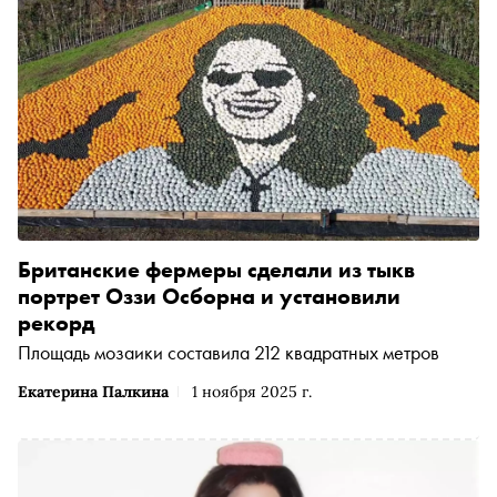
Британские фермеры сделали из тыкв
портрет Оззи Осборна и установили
рекорд
Площадь мозаики составила 212 квадратных метров
Екатерина Палкина
1 ноября 2025 г.