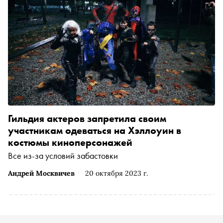
Гильдия актеров запретила своим
участникам одеваться на Хэллоуин в
костюмы киноперсонажей
Все из-за условий забастовки
Андрей Москвичев
20 октября 2023 г.