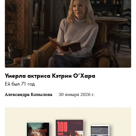
Умерла актриса Кэтрин О’Хара
Ей был 71 год
Александра Копылова
30 января 2026 г.