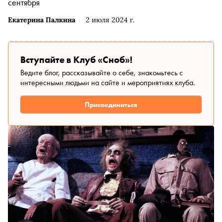
сентября
Екатерина Палкина
2 июля 2024 г.
Вступайте в Клуб «Сноб»!
Ведите блог, рассказывайте о себе, знакомьтесь с
интересными людьми на сайте и мероприятиях клуба.
Присоединиться