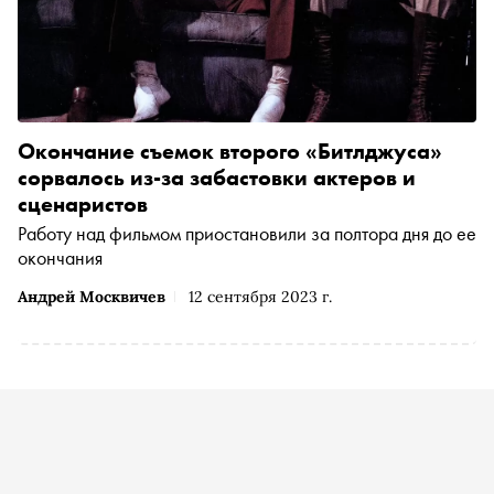
Окончание съемок второго «Битлджуса»
сорвалось из-за забастовки актеров и
сценаристов
Работу над фильмом приостановили за полтора дня до ее
окончания
Андрей Москвичев
12 сентября 2023 г.