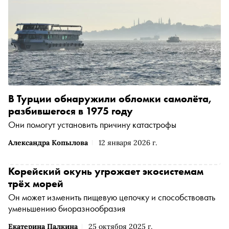
В Турции обнаружили обломки самолёта,
разбившегося в 1975 году
Они помогут установить причину катастрофы
Александра Копылова
12 января 2026 г.
Корейский окунь угрожает экосистемам
трёх морей
Он может изменить пищевую цепочку и способствовать
уменьшению биоразнообразия
Екатерина Палкина
25 октября 2025 г.