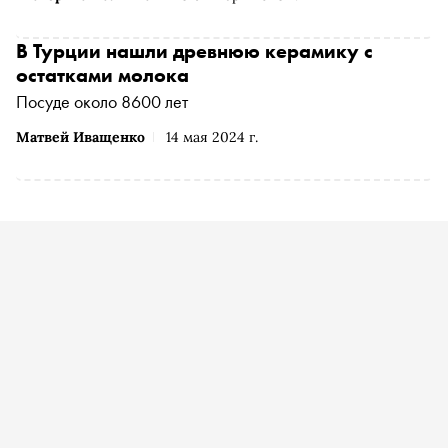
В Турции нашли древнюю керамику с
остатками молока
Посуде около 8600 лет
Матвей Иващенко
14 мая 2024 г.