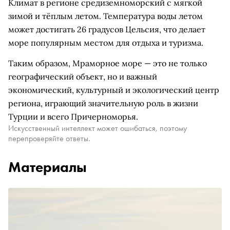
Климат в регионе средиземноморский с мягкой
зимой и тёплым летом. Температура воды летом
может достигать 26 градусов Цельсия, что делает
море популярным местом для отдыха и туризма.
Таким образом, Мраморное море — это не только
географический объект, но и важный
экономический, культурный и экологический центр
региона, играющий значительную роль в жизни
Турции и всего Причерноморья.
Искусственный интеллект может ошибаться, поэтому
перепроверяйте ответы.
Материалы