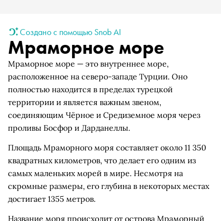
Создано с помощью Snob AI
Мраморное море
Мраморное море — это внутреннее море,
расположенное на северо-западе Турции. Оно
полностью находится в пределах турецкой
территории и является важным звеном,
соединяющим Чёрное и Средиземное моря через
проливы Босфор и Дарданеллы.
Площадь Мраморного моря составляет около 11 350
квадратных километров, что делает его одним из
самых маленьких морей в мире. Несмотря на
скромные размеры, его глубина в некоторых местах
достигает 1355 метров.
Название моря происходит от острова Мраморный