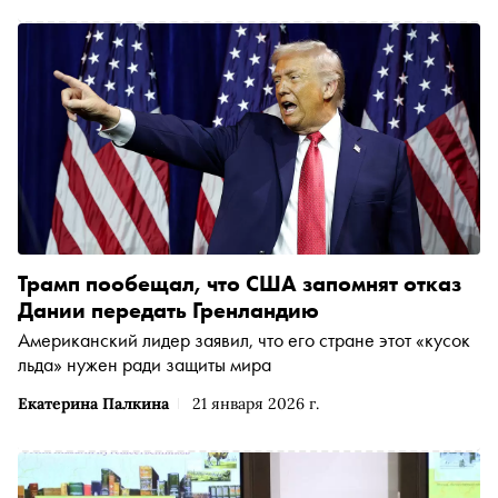
Трамп пообещал, что США запомнят отказ
Дании передать Гренландию
Американский лидер заявил, что его стране этот «кусок
льда» нужен ради защиты мира
Екатерина Палкина
21 января 2026 г.