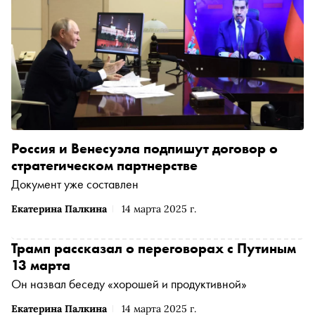
Россия и Венесуэла подпишут договор о
стратегическом партнерстве
Документ уже составлен
Екатерина Палкина
14 марта 2025 г.
Трамп рассказал о переговорах с Путиным
13 марта
Он назвал беседу «хорошей и продуктивной»
Екатерина Палкина
14 марта 2025 г.