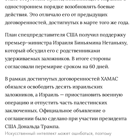
одностороннем порядке возобновлять боевые
действия. Это отличало его от предыдущих
договоренностей, достигнутых в марте того же года.
План спецпредставителя США получил поддержку
премьер-министра Израиля Биньямина Нетаньяху,
который обсудил его с родственниками
удерживаемых заложников. В итоге стороны
согласовали перемирие сроком на 60 дней.
В рамках достигнутых договоренностей ХАМАС
обязался освободить десять израильских
заложников, а Израиль — приостановить военную
операцию и отпустить часть палестинских
заключенных. Официальное объявление о
соглашении было сделано при участии президента
США Дональда Трампа.
Искусственный интеллект может ошибаться, поэтому