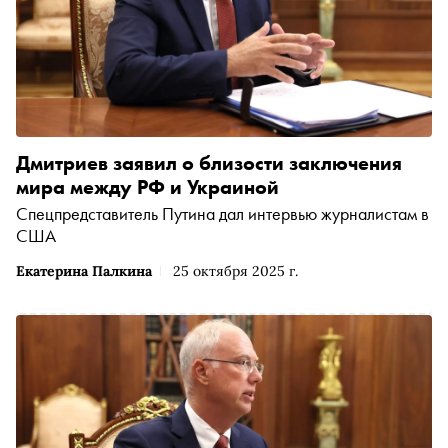
Дмитриев заявил о близости заключения
мира между РФ и Украиной
Спецпредставитель Путина дал интервью журналистам в
США
Екатерина Палкина
25 октября 2025 г.