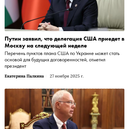
Путин заявил, что делегация США приедет в
Москву на следующей неделе
Перечень пунктов плана США по Украине может стать
основой для будущих договоренностей, отметил
президент
Екатерина Палкина
27 ноября 2025 г.