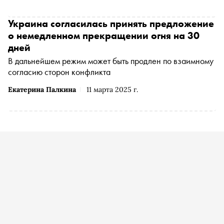
Украина согласилась принять предложение
о немедленном прекращении огня на 30
дней
В дальнейшем режим может быть продлен по взаимному
согласию сторон конфликта
Екатерина Палкина
11 марта 2025 г.