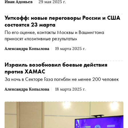
Иван Адоньев
29 мая 2025 г.
Уиткофф: новые переговоры России и США
состоятся 23 марта
По его оценке, контакты Москвы и Вашингтона
приносят «позитивные результаты»
Александра Копылова
19 марта 2025 г.
Израиль возобновил боевые действия
против ХАМАС
За ночь в Секторе Газа погибли не менее 200 человек
Александра Копылова
18 марта 2025 г.