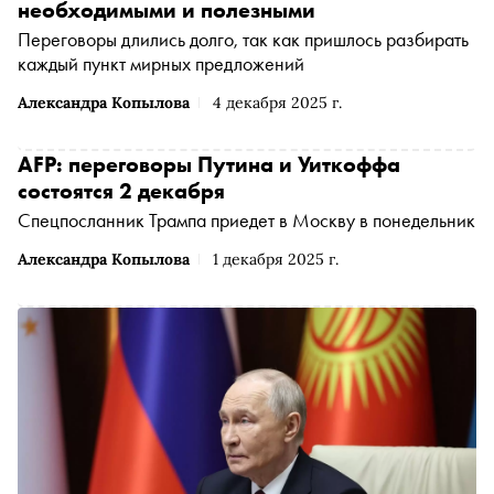
необходимыми и полезными
Переговоры длились долго, так как пришлось разбирать
каждый пункт мирных предложений
Александра Копылова
4 декабря 2025 г.
AFP: переговоры Путина и Уиткоффа
состоятся 2 декабря
Спецпосланник Трампа приедет в Москву в понедельник
Александра Копылова
1 декабря 2025 г.