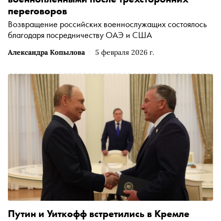
переговоров
Возвращение российских военнослужащих состоялось
благодаря посредничеству ОАЭ и США
Александра Копылова
5 февраля 2026 г.
Путин и Уиткофф встретились в Кремле