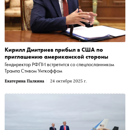
Кирилл Дмитриев прибыл в США по
приглашению американской стороны
Гендиректор РФПИ встретится со спецпосланником
Трампа Стивом Уиткоффом
Екатерина Палкина
24 октября 2025 г.