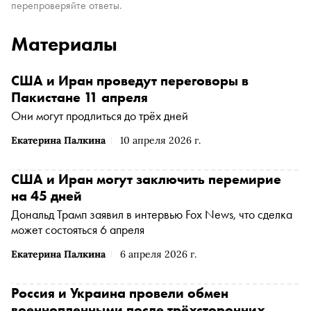
перепроверяйте ответы.
Материалы
США и Иран проведут переговоры в
Пакистане 11 апреля
Они могут продлиться до трёх дней
Екатерина Палкина
10 апреля 2026 г.
США и Иран могут заключить перемирие
на 45 дней
Дональд Трамп заявил в интервью Fox News, что сделка
может состояться 6 апреля
Екатерина Палкина
6 апреля 2026 г.
Россия и Украина провели обмен
военнопленными после трёхсторонних