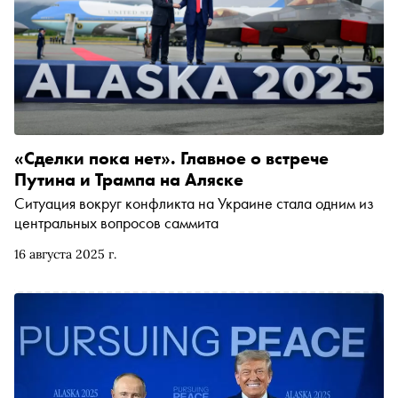
«Сделки пока нет». Главное о встрече
Путина и Трампа на Аляске
Ситуация вокруг конфликта на Украине стала одним из
центральных вопросов саммита
16 августа 2025 г.