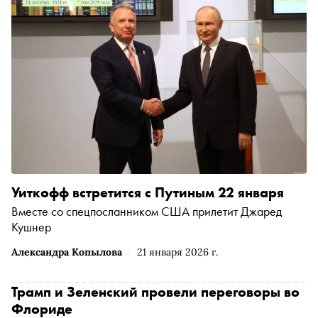
Уиткофф встретится с Путиным 22 января
Вместе со спецпосланником США прилетит Джаред
Кушнер
Александра Копылова
21 января 2026 г.
Трамп и Зеленский провели переговоры во
Флориде