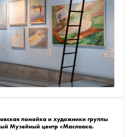
овская помойка и художники группы
овый Музейный центр «Масловка.