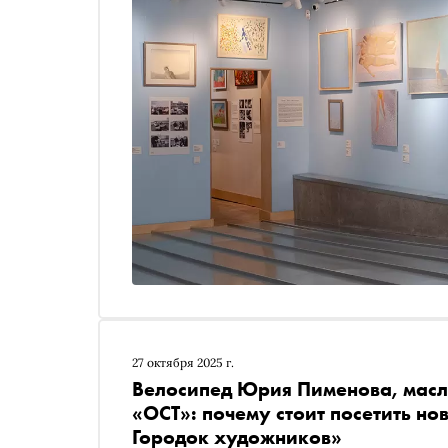
27 октября 2025 г.
Велосипед Юрия Пименова, масл
«ОСТ»: почему стоит посетить н
Городок художников»