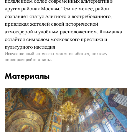
появлением более современных альтернатив в
других районах Москвы. Тем не менее, район
сохраняет статус элитного и востребованного,
привлекая жителей своей исторической
атмосферой и удобным расположением. Якиманка
остаётся символом московского престижа и
культурного наследия.
Искусственный интеллект может ошибаться, поэтому
перепроверяйте ответы.
Материалы