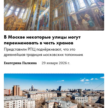
В Москве некоторые улицы могут
переименовать в честь храмов
Представили РПЦ подчёркивают, что это
древнейшая традиция московских топонимик
Екатерина Палкина
29 января 2026 г.