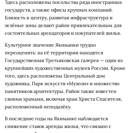
Здесь расположены посольства ряда иностранных
государств, а также офисы крупных компаний.
Близость к центру, развитая инфраструктура и
зелёные зоны делают район привлекательным для
состоятельных арендаторов и покупателей жилья.
Культурное значение Якиманки трудно
переоценить: на её территории находится
Государственная Третьяковская галерея — один из
крупнейших художественных музеев России. Кроме
того, здесь расположены Центральный дом
художника, Парк искусств «Музеон» и множество
памятников архитектуры. Район также известен
своими храмами, включая храм Христа Спасителя,
расположенный неподалёку.
В последние годы на Якиманке наблюдается
снижение ставок аренды жилья, что связано с