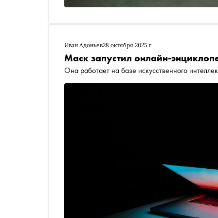
Иван Адоньев
28 октября 2025 г.
Маск запустил онлайн-энциклоп
Она работает на базе искусственного интеллек