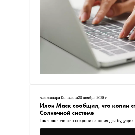
Александра Копылова
20 ноября 2025 г.
Илон Маск сообщил, что копии ст
Солнечной системе
Так человечество сохранит знания для будущих