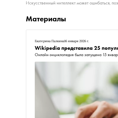
Искусственный интеллект может ошибаться, поэ
Материалы
Екатерина Палкина
16 января 2026 г.
Wikipedia представила 25 попул
Онлайн-энциклопедия была запущена 15 январ