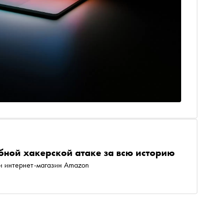
бной хакерской атаке за всю историю
 и интернет-магазин Amazon