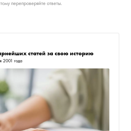
тому перепроверяйте ответы.
ярнейших статей за свою историю
я 2001 года